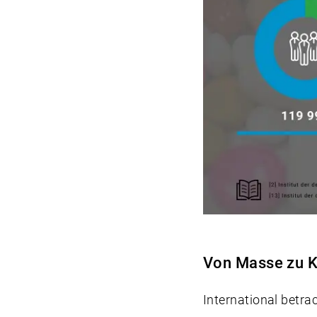
Von Masse zu K
International betr