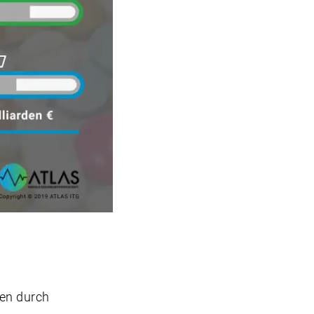
men durch