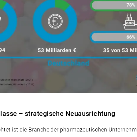
lasse – strategische Neuausrichtung
achtet ist die Branche der pharmazeutischen Unterneh