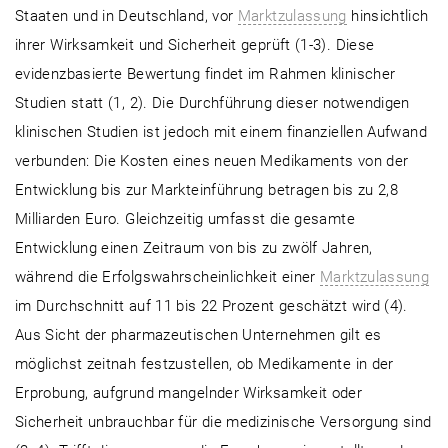
Staaten und in Deutschland, vor
Marktzulassung
hinsichtlich
ihrer Wirksamkeit und Sicherheit geprüft (1-3). Diese
evidenzbasierte Bewertung findet im Rahmen klinischer
Studien statt (1, 2). Die Durchführung dieser notwendigen
klinischen Studien ist jedoch mit einem finanziellen Aufwand
verbunden: Die Kosten eines neuen Medikaments von der
Entwicklung bis zur Markteinführung betragen bis zu 2,8
Milliarden Euro. Gleichzeitig umfasst die gesamte
Entwicklung einen Zeitraum von bis zu zwölf Jahren,
während die Erfolgswahrscheinlichkeit einer
Marktzulassung
im Durchschnitt auf 11 bis 22 Prozent geschätzt wird (4).
Aus Sicht der pharmazeutischen Unternehmen gilt es
möglichst zeitnah festzustellen, ob Medikamente in der
Erprobung, aufgrund mangelnder Wirksamkeit oder
Sicherheit unbrauchbar für die medizinische Versorgung sind