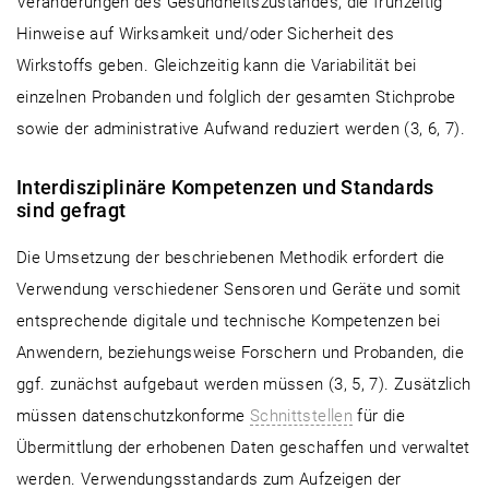
Veränderungen des Gesundheitszustandes, die frühzeitig
Hinweise auf Wirksamkeit und/oder Sicherheit des
Wirkstoffs geben. Gleichzeitig kann die Variabilität bei
einzelnen Probanden und folglich der gesamten Stichprobe
sowie der administrative Aufwand reduziert werden (3, 6, 7).
Interdisziplinäre Kompetenzen und Standards
sind gefragt
Die Umsetzung der beschriebenen Methodik erfordert die
Verwendung verschiedener Sensoren und Geräte und somit
entsprechende digitale und technische Kompetenzen bei
Anwendern, beziehungsweise Forschern und Probanden, die
ggf. zunächst aufgebaut werden müssen (3, 5, 7). Zusätzlich
müssen datenschutzkonforme
Schnittstellen
für die
Übermittlung der erhobenen Daten geschaffen und verwaltet
werden. Verwendungsstandards zum Aufzeigen der