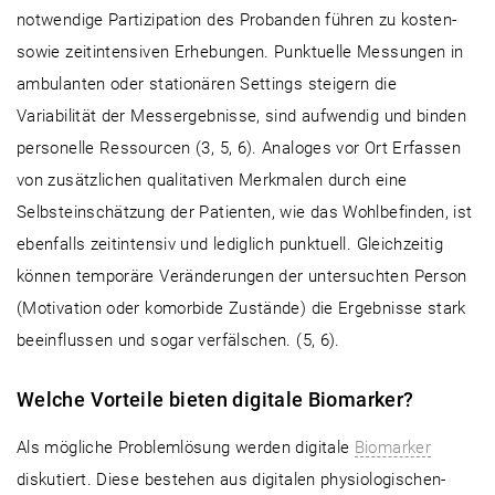
notwendige Partizipation des Probanden führen zu kosten-
sowie zeitintensiven Erhebungen. Punktuelle Messungen in
ambulanten oder stationären Settings steigern die
Variabilität der Messergebnisse, sind aufwendig und binden
personelle Ressourcen (3, 5, 6). Analoges vor Ort Erfassen
von zusätzlichen qualitativen Merkmalen durch eine
Selbsteinschätzung der Patienten, wie das Wohlbefinden, ist
ebenfalls zeitintensiv und lediglich punktuell. Gleichzeitig
können temporäre Veränderungen der untersuchten Person
(Motivation oder komorbide Zustände) die Ergebnisse stark
beeinflussen und sogar verfälschen. (5, 6).
Welche Vorteile bieten digitale Biomarker?
Als mögliche Problemlösung werden digitale
Biomarker
diskutiert. Diese bestehen aus digitalen physiologischen-