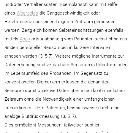
und/oder Verhaltensdaten. Exemplarisch kann mit Hilfe
eines
Wearables
die Ganggeschwindigkeit oder
Herzfrequenz über einen längeren Zeitraum gemessen
werden. Zeitgleich können Selbsteinschätzungen ebenfalls
mittels
Apps
ortsunabhängig vom Patienten selbst ohne das
Binden personeller Ressourcen in kürzere Intervallen
erhoben werden (3, 5-7). Weitere mögliche Instrumente zur
Datenerhebung sind verdaubare Sensoren in Pillenform oder
im Lebensumfeld des Probanden. Im Gegensatz zu
konventionellen Biomarkern erfassen die genannten
Sensoren somit objektive Daten über einen kontinuierlichen
Zeitraum ohne die Notwendigkeit einer umfangreichen
Interaktion mit dem Patienten, beispielsweise durch eine
analoge Blutdruckmessung (3, 5, 7).
Dies ermöglicht Messungen, teilweiser subtiler