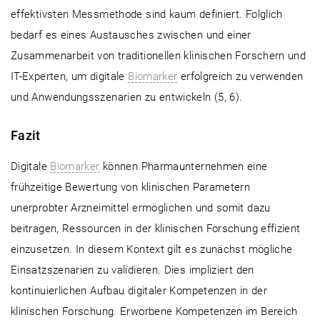
effektivsten Messmethode sind kaum definiert. Folglich
bedarf es eines Austausches zwischen und einer
Zusammenarbeit von traditionellen klinischen Forschern und
IT-Experten, um digitale
Biomarker
erfolgreich zu verwenden
und Anwendungsszenarien zu entwickeln (5, 6).
Fazit
Digitale
Biomarker
können Pharmaunternehmen eine
frühzeitige Bewertung von klinischen Parametern
unerprobter Arzneimittel ermöglichen und somit dazu
beitragen, Ressourcen in der klinischen Forschung effizient
einzusetzen. In diesem Kontext gilt es zunächst mögliche
Einsatzszenarien zu validieren. Dies impliziert den
kontinuierlichen Aufbau digitaler Kompetenzen in der
klinischen Forschung. Erworbene Kompetenzen im Bereich