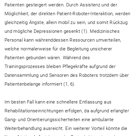
Patienten gesteigert werden. Durch Assistenz und der
Möglichkeit, der direkten Patient-Roboter-Interaktion, werden
gleichzeitig Ängste, allein mobil zu sein, und somit Rückzug
und mögliche Depressionen gesenkt (1). Medizinisches
Personal kann währenddessen Ressourcen umverteilen,
welche normalerweise für die Begleitung unsicherer
Patienten gebunden wären. Während des
Trainingsprozesses bleiben Pflegekräfte aufgrund der
Datensammlung und Sensoren des Roboters trotzdem über
Patientenbelange informiert (1, 6).
Im besten Fall kann eine schnellere Entlassung aus
Rehabilitationseinrichtungen erfolgen, da aufgrund erlangter
Gang- und Orientierungssicherheiten eine ambulante
Weiterbehandlung ausreicht. Ein weiterer Vorteil könnte die