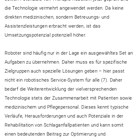
die Technologie vermehrt angewendet werden. Da keine
direkten medizinischen, sondern Betreuungs- und
Assistenzleistungen erbracht werden, ist das
Umsetzungspotenzial potenziell höher.
Roboter sind häufig nur in der Lage ein ausgewähltes Set an
Aufgaben zu übernehmen. Daher muss es für spezifische
Zielgruppen auch spezielle Lösungen geben – hier passt
nicht ein robotisches Service-System für alle (7). Daher
bedarf die Weiterentwicklung der vielversprechenden
Technologie stets der Zusammenarbeit mit Patienten sowie
medizinischem und Pflegepersonal. Dieses kennt typische
Verläufe, Herausforderungen und auch Potenziale in der
Rehabilitation von Schlaganfallpatienten und kann somit
einen bedeutenden Beitrag zur Optimierung und