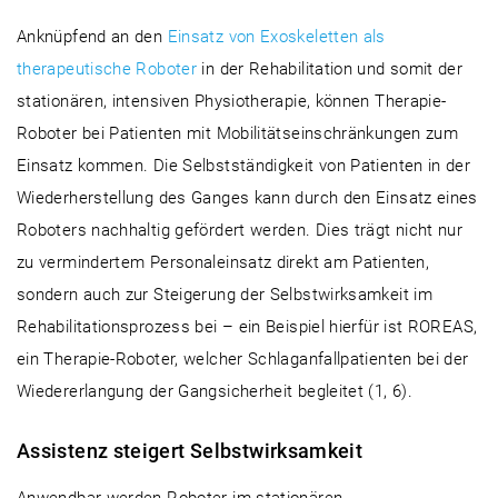
Anknüpfend an den
Einsatz von Exoskeletten als
therapeutische Roboter
in der Rehabilitation und somit der
stationären, intensiven Physiotherapie, können Therapie-
Roboter bei Patienten mit Mobilitätseinschränkungen zum
Einsatz kommen. Die Selbstständigkeit von Patienten in der
Wiederherstellung des Ganges kann durch den Einsatz eines
Roboters nachhaltig gefördert werden. Dies trägt nicht nur
zu vermindertem Personaleinsatz direkt am Patienten,
sondern auch zur Steigerung der Selbstwirksamkeit im
Rehabilitationsprozess bei – ein Beispiel hierfür ist ROREAS,
ein Therapie-Roboter, welcher Schlaganfallpatienten bei der
Wiedererlangung der Gangsicherheit begleitet (1, 6).
Assistenz steigert Selbstwirksamkeit