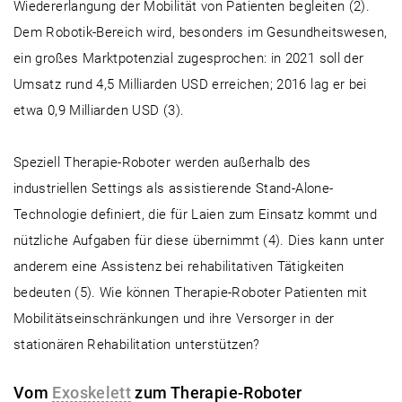
Wiedererlangung der Mobilität von Patienten begleiten (2).
Dem Robotik-Bereich wird, besonders im Gesundheitswesen,
ein großes Marktpotenzial zugesprochen: in 2021 soll der
Umsatz rund 4,5 Milliarden USD erreichen; 2016 lag er bei
etwa 0,9 Milliarden USD (3).
Speziell Therapie-Roboter werden außerhalb des
industriellen Settings als assistierende Stand-Alone-
Technologie definiert, die für Laien zum Einsatz kommt und
nützliche Aufgaben für diese übernimmt (4). Dies kann unter
anderem eine Assistenz bei rehabilitativen Tätigkeiten
bedeuten (5). Wie können Therapie-Roboter Patienten mit
Mobilitätseinschränkungen und ihre Versorger in der
stationären Rehabilitation unterstützen?
Vom
Exoskelett
zum Therapie-Roboter