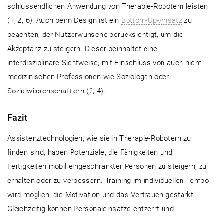
schlussendlichen Anwendung von Therapie-Robotern leisten
(1, 2, 6). Auch beim Design ist ein
Bottom-Up-Ansatz
zu
beachten, der Nutzerwünsche berücksichtigt, um die
Akzeptanz zu steigern. Dieser beinhaltet eine
interdisziplinäre Sichtweise, mit Einschluss von auch nicht-
medizinischen Professionen wie Soziologen oder
Sozialwissenschaftlern (2, 4).
Fazit
Assistenztechnologien, wie sie in Therapie-Robotern zu
finden sind, haben Potenziale, die Fähigkeiten und
Fertigkeiten mobil eingeschränkter Personen zu steigern, zu
erhalten oder zu verbessern. Training im individuellen Tempo
wird möglich, die Motivation und das Vertrauen gestärkt.
Gleichzeitig können Personaleinsätze entzerrt und