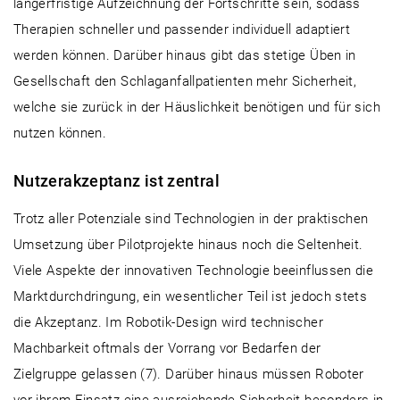
längerfristige Aufzeichnung der Fortschritte sein, sodass
Therapien schneller und passender individuell adaptiert
werden können. Darüber hinaus gibt das stetige Üben in
Gesellschaft den Schlaganfallpatienten mehr Sicherheit,
welche sie zurück in der Häuslichkeit benötigen und für sich
nutzen können.
Nutzerakzeptanz ist zentral
Trotz aller Potenziale sind Technologien in der praktischen
Umsetzung über Pilotprojekte hinaus noch die Seltenheit.
Viele Aspekte der innovativen Technologie beeinflussen die
Marktdurchdringung, ein wesentlicher Teil ist jedoch stets
die Akzeptanz. Im Robotik-Design wird technischer
Machbarkeit oftmals der Vorrang vor Bedarfen der
Zielgruppe gelassen (7). Darüber hinaus müssen Roboter