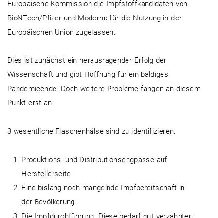
Europäische Kommission die Impfstoffkandidaten von
BioNTech/Pfizer und Moderna für die Nutzung in der
Europäischen Union zugelassen.
Dies ist zunächst ein herausragender Erfolg der
Wissenschaft und gibt Hoffnung für ein baldiges
Pandemieende. Doch weitere Probleme fangen an diesem
Punkt erst an:
3 wesentliche Flaschenhälse sind zu identifizieren:
Produktions- und Distributionsengpässe auf
Herstellerseite
Eine bislang noch mangelnde Impfbereitschaft in
der Bevölkerung
Die Impfdurchführung. Diese bedarf gut verzahnter