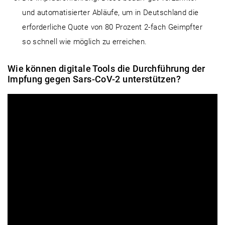
und automatisierter Abläufe, um in Deutschland die
erforderliche Quote von 80 Prozent 2-fach Geimpfter
so schnell wie möglich zu erreichen.
Wie können digitale Tools die Durchführung der
Impfung gegen Sars-CoV-2 unterstützen?