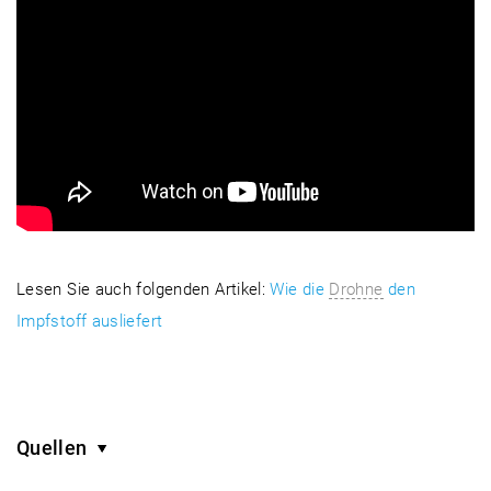
Lesen Sie auch folgenden Artikel:
Wie die
Drohne
den
Impfstoff ausliefert
Quellen