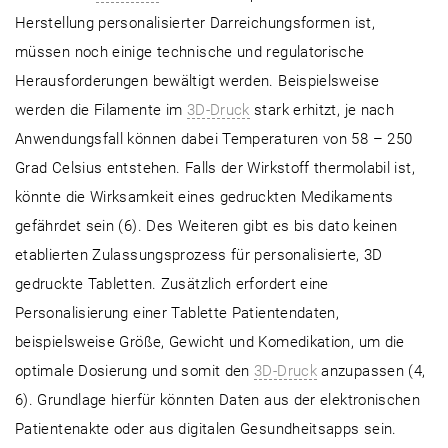
Herstellung personalisierter Darreichungsformen ist,
müssen noch einige technische und regulatorische
Herausforderungen bewältigt werden. Beispielsweise
werden die Filamente im
3D-Druck
stark erhitzt, je nach
Anwendungsfall können dabei Temperaturen von 58 – 250
Grad Celsius entstehen. Falls der Wirkstoff thermolabil ist,
könnte die Wirksamkeit eines gedruckten Medikaments
gefährdet sein (6). Des Weiteren gibt es bis dato keinen
etablierten Zulassungsprozess für personalisierte, 3D
gedruckte Tabletten. Zusätzlich erfordert eine
Personalisierung einer Tablette Patientendaten,
beispielsweise Größe, Gewicht und Komedikation, um die
optimale Dosierung und somit den
3D-Druck
anzupassen (4,
6). Grundlage hierfür könnten Daten aus der elektronischen
Patientenakte oder aus digitalen Gesundheitsapps sein.