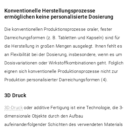
Konventionelle Herstellungsprozesse
ermöglichen keine personalisierte Dosierung
Die konventionellen Produktionsprozesse oraler, fester
Darreichungsformen (z. B. Tabletten und Kapseln) sind für
die Herstellung in großen Mengen ausgelegt. Ihnen fehlt es
an Flexibilität bei der Dosierung, insbesondere, wenn es um
Dosisvariationen oder Wirkstoffkombinationen geht. Folglich
eignen sich konventionelle Produktionsprozesse nicht zur
Produktion personalisierter Darreichungsformen (4).
3D Druck
3D-Druck
oder additive Fertigung ist eine Technologie, die 3-
dimensionale Objekte durch den Aufbau
aufeinanderfolgender Schichten des verwendeten Materials