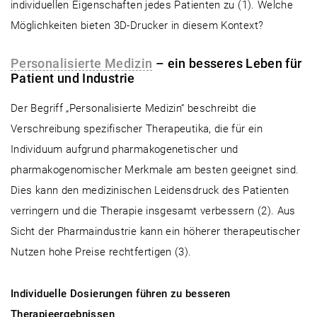
individuellen Eigenschaften jedes Patienten zu (1). Welche
Möglichkeiten bieten 3D-Drucker in diesem Kontext?
Personalisierte Medizin
– ein besseres Leben für
Patient und Industrie
Der Begriff „Personalisierte Medizin“ beschreibt die
Verschreibung spezifischer Therapeutika, die für ein
Individuum aufgrund pharmakogenetischer und
pharmakogenomischer Merkmale am besten geeignet sind.
Dies kann den medizinischen Leidensdruck des Patienten
verringern und die Therapie insgesamt verbessern (2). Aus
Sicht der Pharmaindustrie kann ein höherer therapeutischer
Nutzen hohe Preise rechtfertigen (3).
Individuelle Dosierungen führen zu besseren
Therapieergebnissen