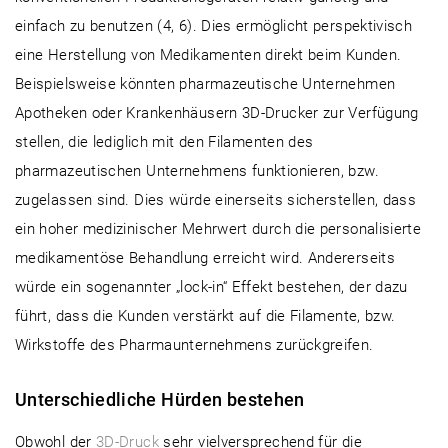
einfach zu benutzen (4, 6). Dies ermöglicht perspektivisch
eine Herstellung von Medikamenten direkt beim Kunden.
Beispielsweise könnten pharmazeutische Unternehmen
Apotheken oder Krankenhäusern 3D-Drucker zur Verfügung
stellen, die lediglich mit den Filamenten des
pharmazeutischen Unternehmens funktionieren, bzw.
zugelassen sind. Dies würde einerseits sicherstellen, dass
ein hoher medizinischer Mehrwert durch die personalisierte
medikamentöse Behandlung erreicht wird. Andererseits
würde ein sogenannter „lock-in“ Effekt bestehen, der dazu
führt, dass die Kunden verstärkt auf die Filamente, bzw.
Wirkstoffe des Pharmaunternehmens zurückgreifen.
Unterschiedliche Hürden bestehen
Obwohl der
3D-Druck
sehr vielversprechend für die