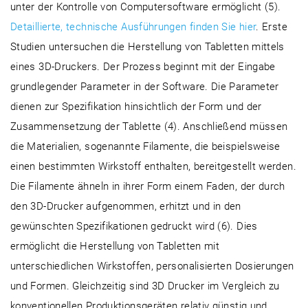
unter der Kontrolle von Computersoftware ermöglicht (5).
Detaillierte, technische Ausführungen finden Sie hier
. Erste
Studien untersuchen die Herstellung von Tabletten mittels
eines 3D-Druckers. Der Prozess beginnt mit der Eingabe
grundlegender Parameter in der Software. Die Parameter
dienen zur Spezifikation hinsichtlich der Form und der
Zusammensetzung der Tablette (4). Anschließend müssen
die Materialien, sogenannte Filamente, die beispielsweise
einen bestimmten Wirkstoff enthalten, bereitgestellt werden.
Die Filamente ähneln in ihrer Form einem Faden, der durch
den 3D-Drucker aufgenommen, erhitzt und in den
gewünschten Spezifikationen gedruckt wird (6). Dies
ermöglicht die Herstellung von Tabletten mit
unterschiedlichen Wirkstoffen, personalisierten Dosierungen
und Formen. Gleichzeitig sind 3D Drucker im Vergleich zu
konventionellen Produktionsgeräten relativ günstig und