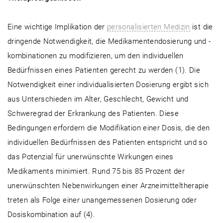
Eine wichtige Implikation der
personalisierten Medizin
ist die
dringende Notwendigkeit, die Medikamentendosierung und -
kombinationen zu modifizieren, um den individuellen
Bedürfnissen eines Patienten gerecht zu werden (1). Die
Notwendigkeit einer individualisierten Dosierung ergibt sich
aus Unterschieden im Alter, Geschlecht, Gewicht und
Schweregrad der Erkrankung des Patienten. Diese
Bedingungen erfordern die Modifikation einer Dosis, die den
individuellen Bedürfnissen des Patienten entspricht und so
das Potenzial für unerwünschte Wirkungen eines
Medikaments minimiert. Rund 75 bis 85 Prozent der
unerwünschten Nebenwirkungen einer Arzneimitteltherapie
treten als Folge einer unangemessenen Dosierung oder
Dosiskombination auf (4).