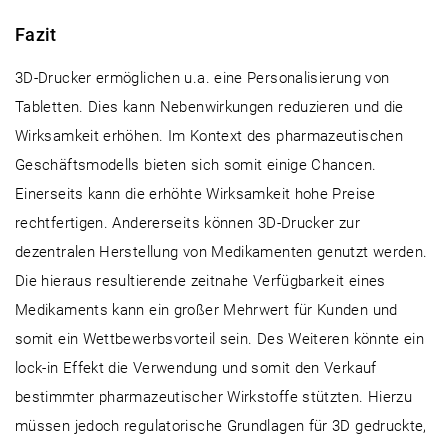
Fazit
3D-Drucker ermöglichen u.a. eine Personalisierung von
Tabletten. Dies kann Nebenwirkungen reduzieren und die
Wirksamkeit erhöhen. Im Kontext des pharmazeutischen
Geschäftsmodells bieten sich somit einige Chancen.
Einerseits kann die erhöhte Wirksamkeit hohe Preise
rechtfertigen. Andererseits können 3D-Drucker zur
dezentralen Herstellung von Medikamenten genutzt werden.
Die hieraus resultierende zeitnahe Verfügbarkeit eines
Medikaments kann ein großer Mehrwert für Kunden und
somit ein Wettbewerbsvorteil sein. Des Weiteren könnte ein
lock-in Effekt die Verwendung und somit den Verkauf
bestimmter pharmazeutischer Wirkstoffe stützten. Hierzu
müssen jedoch regulatorische Grundlagen für 3D gedruckte,