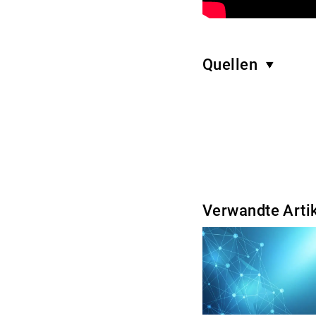
Quellen
Verwandte Arti