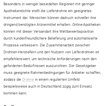
Besonders in weniger besiedelten Regionen mit geringer
Apothekendichte stellt die Lieferdrohne ein geeignetes
Instrument dar. Menschen können dadruch schneller ihre
dringend benötigten Arzneimittel erhalten. Online-Apotheken
können mit dieser Versandart ihre Wettbewerbsposition
durch kundenfreundlichere Belieferung und automatisierte
Prozesse verbessern. Die Zusammenarbeit zwischen
Drohnen-Herstellern und den Nutzern von Lieferdrohnen ist
empfehlenswert, um technische Anforderungen nach den
geforderten Bedürfnissen auszurichten. Der Gesetzgeber
muss geeignete Rahmenbedingungen für Anbieter schaffen,
sodass die
Drohne
in einem regulierten Umfeld
beispielsweise auch in Deutschland zügig zum Einsatz
kommen kann.