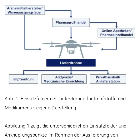
Abb. 1: Einsatzfelder der Lieferdrohne für Impfstoffe und
Medikamente, eigene Darstellung.
Abbildung 1 zeigt die unterschiedlichen Einsatzfelder und
Anknüpfungspunkte im Rahmen der Auslieferung von