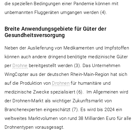
die speziellen Bedingungen einer Pandemie können mit
unbemannten Fluggeräten umgangen werden (4).
Breite Anwendungsgebiete für Güter der
Gesundheitsversorgung
Neben der Auslieferung von Medikamenten und Impfstoffen
können auch andere dringend benötigte medizinische Güter
per
Drohne
bereitgestellt werden (3). Das Unternehmen
WingCopter aus der deutschen Rhein-Main-Region hat sich
auf die Produktion von
Drohnen
für humanitäre und
medizinische Zwecke spezialisiert (6). Im Allgemeinen wird
der Drohnen-Markt als wichtiger Zukunftsmarkt von
Branchenexperten eingeschätzt (7). Es wird bis 2024 ein
weltweites Marktvolumen von rund 38 Milliarden Euro für alle
Drohnentypen vorausgesagt.