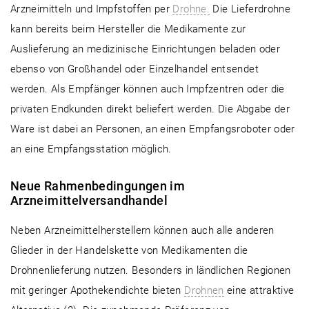
Arzneimitteln und Impfstoffen per
Drohne.
Die Lieferdrohne
kann bereits beim Hersteller die Medikamente zur
Auslieferung an medizinische Einrichtungen beladen oder
ebenso von Großhandel oder Einzelhandel entsendet
werden. Als Empfänger können auch Impfzentren oder die
privaten Endkunden direkt beliefert werden. Die Abgabe der
Ware ist dabei an Personen, an einen Empfangsroboter oder
an eine Empfangsstation möglich.
Neue Rahmenbedingungen im
Arzneimittelversandhandel
Neben Arzneimittelherstellern können auch alle anderen
Glieder in der Handelskette von Medikamenten die
Drohnenlieferung nutzen. Besonders in ländlichen Regionen
mit geringer Apothekendichte bieten
Drohnen
eine attraktive