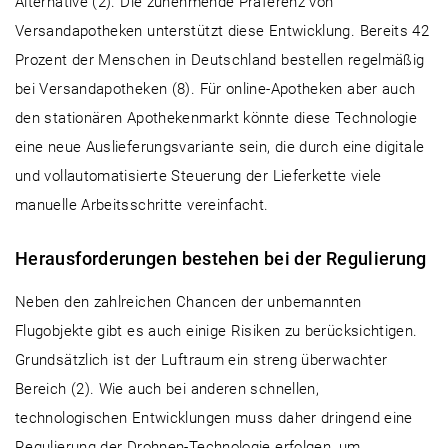
Alternative (2). Die zunehmende Präferenz von
Versandapotheken unterstützt diese Entwicklung. Bereits 42
Prozent der Menschen in Deutschland bestellen regelmäßig
bei Versandapotheken (8). Für online-Apotheken aber auch
den stationären Apothekenmarkt könnte diese Technologie
eine neue Auslieferungsvariante sein, die durch eine digitale
und vollautomatisierte Steuerung der Lieferkette viele
manuelle Arbeitsschritte vereinfacht.
Herausforderungen bestehen bei der Regulierung
Neben den zahlreichen Chancen der unbemannten
Flugobjekte gibt es auch einige Risiken zu berücksichtigen.
Grundsätzlich ist der Luftraum ein streng überwachter
Bereich (2). Wie auch bei anderen schnellen,
technologischen Entwicklungen muss daher dringend eine
Regulierung der Drohnen-Technologie erfolgen, um