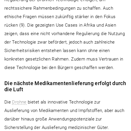
rechtssichere Rahmenbedingungen zu schaffen. Auch
ethische Fragen müssen zukünftig stärker in den Fokus
rücken (9). Die gezeigten Use Cases in Afrika und Asien
zeigen, dass eine nicht vorhandene Regulierung die Nutzung
der Technologie zwar befördert, jedoch auch zahlreiche
Sicherheitsrisiken entstehen lassen kann ohne einen
konkreten gesetzlichen Rahmen. Zudem muss Vertrauen in
diese Technologie bei den Bürgern geschaffen werden.
Die nächste Medikamentenlieferung erfolgt durch
die Luft
Die
Drohne
bietet als innovative Technologie zur
Auslieferung von Medikamenten und Impfstoffen, aber auch
darüber hinaus große Anwendungspotenziale zur
Sicherstellung der Auslieferung medizinischer Güter.