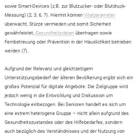
sowie Smart-Devices (z.B. zur Blutzucker- oder Blutdruck-
Messung) (2, 3, 6, 7). Hiermit können
Vitalparameter
überwacht, Stürze vermieden und somit Sicherheit
gewährleistet,
Gesundheitsdaten
übertragen sowie
Fernbetreuung oder Prävention in der Häuslichkeit betrieben
werden (7).
Aufgrund der Relevanz und gleichzeitigem
Unterstützungsbedarf der älteren Bevölkerung ergibt sich ein
großes Potenzial für digitale Angebote. Die Zielgruppe wird
jedoch wenig in die Entwicklung und Diskussion um
Technologie einbezogen. Bei Senioren handelt es sich um
eine extrem heterogene Gruppe – nicht allein aufgrund des
Gesundheitszustandes oder des Hilfebedarfes, sondern
auch bezüglich des Verständnisses und der Nutzung von