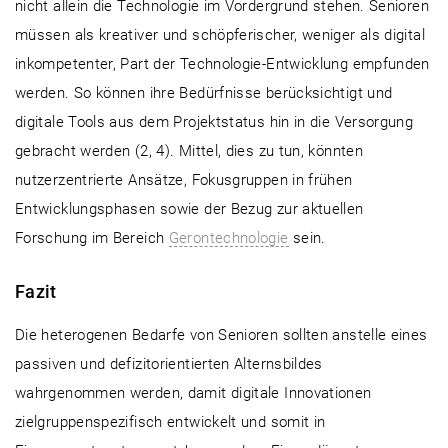
nicht allein die Technologie im Vordergrund stehen. Senioren
müssen als kreativer und schöpferischer, weniger als digital
inkompetenter, Part der Technologie-Entwicklung empfunden
werden. So können ihre Bedürfnisse berücksichtigt und
digitale Tools aus dem Projektstatus hin in die Versorgung
gebracht werden (2, 4). Mittel, dies zu tun, könnten
nutzerzentrierte Ansätze, Fokusgruppen in frühen
Entwicklungsphasen sowie der Bezug zur aktuellen
Forschung im Bereich
Gerontechnologie
sein.
Fazit
Die heterogenen Bedarfe von Senioren sollten anstelle eines
passiven und defizitorientierten Alternsbildes
wahrgenommen werden, damit digitale Innovationen
zielgruppenspezifisch entwickelt und somit in