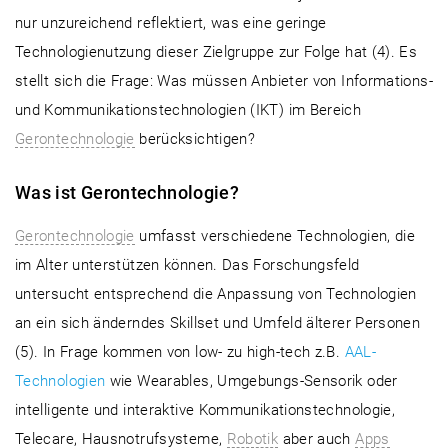
nur unzureichend reflektiert, was eine geringe
Technologienutzung dieser Zielgruppe zur Folge hat (4). Es
stellt sich die Frage: Was müssen Anbieter von Informations-
und Kommunikationstechnologien (IKT) im Bereich
Gerontechnologie
berücksichtigen?
Was ist Gerontechnologie?
Gerontechnologie
umfasst verschiedene Technologien, die
im Alter unterstützen können. Das Forschungsfeld
untersucht entsprechend die Anpassung von Technologien
an ein sich änderndes Skillset und Umfeld älterer Personen
(5). In Frage kommen von low- zu high-tech z.B.
AAL-
Technologien
wie Wearables, Umgebungs-Sensorik oder
intelligente und interaktive Kommunikationstechnologie,
Telecare, Hausnotrufsysteme,
Robotik
aber auch
Apps