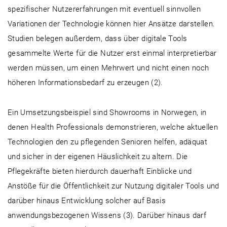
spezifischer Nutzererfahrungen mit eventuell sinnvollen
Variationen der Technologie können hier Ansätze darstellen.
Studien belegen außerdem, dass über digitale Tools
gesammelte Werte für die Nutzer erst einmal interpretierbar
werden müssen, um einen Mehrwert und nicht einen noch
höheren Informationsbedarf zu erzeugen (2).
Ein Umsetzungsbeispiel sind Showrooms in Norwegen, in
denen Health Professionals demonstrieren, welche aktuellen
Technologien den zu pflegenden Senioren helfen, adäquat
und sicher in der eigenen Häuslichkeit zu altern. Die
Pflegekräfte bieten hierdurch dauerhaft Einblicke und
Anstöße für die Öffentlichkeit zur Nutzung digitaler Tools und
darüber hinaus Entwicklung solcher auf Basis
anwendungsbezogenen Wissens (3). Darüber hinaus darf