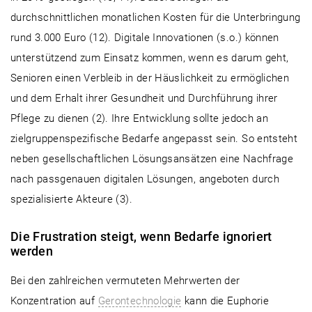
durchschnittlichen monatlichen Kosten für die Unterbringung
rund 3.000 Euro (12). Digitale Innovationen (s.o.) können
unterstützend zum Einsatz kommen, wenn es darum geht,
Senioren einen Verbleib in der Häuslichkeit zu ermöglichen
und dem Erhalt ihrer Gesundheit und Durchführung ihrer
Pflege zu dienen (2). Ihre Entwicklung sollte jedoch an
zielgruppenspezifische Bedarfe angepasst sein. So entsteht
neben gesellschaftlichen Lösungsansätzen eine Nachfrage
nach passgenauen digitalen Lösungen, angeboten durch
spezialisierte Akteure (3).
Die Frustration steigt, wenn Bedarfe ignoriert
werden
Bei den zahlreichen vermuteten Mehrwerten der
Konzentration auf
Gerontechnologie
kann die Euphorie