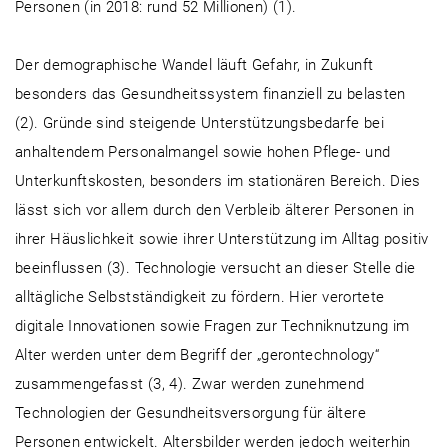
Personen (in 2018: rund 52 Millionen) (1).
Der demographische Wandel läuft Gefahr, in Zukunft
besonders das Gesundheitssystem finanziell zu belasten
(2). Gründe sind steigende Unterstützungsbedarfe bei
anhaltendem Personalmangel sowie hohen Pflege- und
Unterkunftskosten, besonders im stationären Bereich. Dies
lässt sich vor allem durch den Verbleib älterer Personen in
ihrer Häuslichkeit sowie ihrer Unterstützung im Alltag positiv
beeinflussen (3). Technologie versucht an dieser Stelle die
alltägliche Selbstständigkeit zu fördern. Hier verortete
digitale Innovationen sowie Fragen zur Techniknutzung im
Alter werden unter dem Begriff der „gerontechnology“
zusammengefasst (3, 4). Zwar werden zunehmend
Technologien der Gesundheitsversorgung für ältere
Personen entwickelt. Altersbilder werden jedoch weiterhin