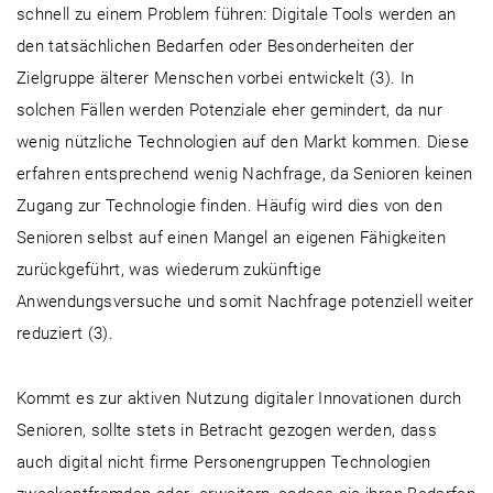
schnell zu einem Problem führen: Digitale Tools werden an
den tatsächlichen Bedarfen oder Besonderheiten der
Zielgruppe älterer Menschen vorbei entwickelt (3). In
solchen Fällen werden Potenziale eher gemindert, da nur
wenig nützliche Technologien auf den Markt kommen. Diese
erfahren entsprechend wenig Nachfrage, da Senioren keinen
Zugang zur Technologie finden. Häufig wird dies von den
Senioren selbst auf einen Mangel an eigenen Fähigkeiten
zurückgeführt, was wiederum zukünftige
Anwendungsversuche und somit Nachfrage potenziell weiter
reduziert (3).
Kommt es zur aktiven Nutzung digitaler Innovationen durch
Senioren, sollte stets in Betracht gezogen werden, dass
auch digital nicht firme Personengruppen Technologien