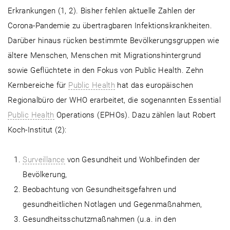
Erkrankungen (1, 2). Bisher fehlen aktuelle Zahlen der
Corona-Pandemie zu übertragbaren Infektionskrankheiten.
Darüber hinaus rücken bestimmte Bevölkerungsgruppen wie
ältere Menschen, Menschen mit Migrationshintergrund
sowie Geflüchtete in den Fokus von Public Health. Zehn
Kernbereiche für
Public Health
hat das europäischen
Regionalbüro der WHO erarbeitet, die sogenannten Essential
Public Health
Operations (EPHOs). Dazu zählen laut Robert
Koch-Institut (2):
Surveillance
von Gesundheit und Wohlbefinden der
Bevölkerung,
Beobachtung von Gesundheitsgefahren und
gesundheitlichen Notlagen und Gegenmaßnahmen,
Gesundheitsschutzmaßnahmen (u.a. in den