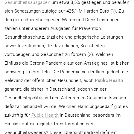
Gesundheitsausgaben
um etwa 3,5% gestiegen und belaufen
sich Schätzungen zufolge auf 425,1 Milliarden Euro (1). Zu
den gesundheitsbezogenen Waren und Dienstleistungen
zählen unter anderem Ausgaben für Prävention,
Gesundheitsschutz, ärztliche und pflegerische Leistungen
sowie Investitionen, die dazu dienen, Krankheiten
vorzubeugen und Gesundheit zu fördern (2). Welchen
Einfluss die Corona-Pandemie auf den Anstieg hat, ist bisher
schwierig zu ermitteln. Die Pandemie verdeutlicht jedoch die
Relevanz der öffentlichen Gesundheit, auch
Public Health
genannt, die bisher in Deutschland jedoch von der
Gesundheitspolitik und den Akteuren im Gesundheitswesen
defizitär behandelt wurde. Welchen Handlungsbedarf gibt es
zukünftig für
Public Health
in Deutschland, besonders im
Hinblick auf die digitale Transformation des
Gesundheitswesens? Dieser Übersichtsartikel definiert