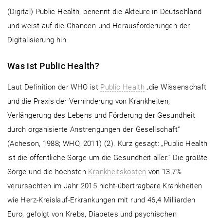
(Digital) Public Health, benennt die Akteure in Deutschland
und weist auf die Chancen und Herausforderungen der
Digitalisierung hin.
Was ist Public Health?
Laut Definition der WHO ist
Public Health
„die Wissenschaft
und die Praxis der Verhinderung von Krankheiten,
Verlängerung des Lebens und Förderung der Gesundheit
durch organisierte Anstrengungen der Gesellschaft“
(Acheson, 1988; WHO, 2011) (2). Kurz gesagt: „Public Health
ist die öffentliche Sorge um die Gesundheit aller.“ Die größte
Sorge und die höchsten
Krankheitskosten
von 13,7%
verursachten im Jahr 2015 nicht-übertragbare Krankheiten
wie Herz-Kreislauf-Erkrankungen mit rund 46,4 Milliarden
Euro, gefolgt von Krebs, Diabetes und psychischen