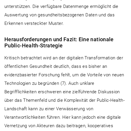
unterstützen. Die verfügbare Datenmenge ermöglicht die
Auswertung von gesundheitsbezogenen Daten und das
Erkennen versteckter Muster.
Herausforderungen und Fazit: Eine nationale
Public-Health-Strategie
Kritisch betrachtet wird an der digitalen Transformation der
öffentlichen Gesundheit deutlich, dass es bisher an
evidenzbasierter Forschung fehlt, um die Vorteile von neuen
Technologien zu begründen (7). Auch unklare
Begrifflichkeiten erschweren eine zielführende Diskussion
über das Themenfeld und die Komplexität der Public-Health-
Landschaft kann zu einer Verwässerung von
Verantwortlichkeiten führen. Hier kann jedoch eine digitale
Vernetzung von Akteuren dazu beitragen, kooperatives