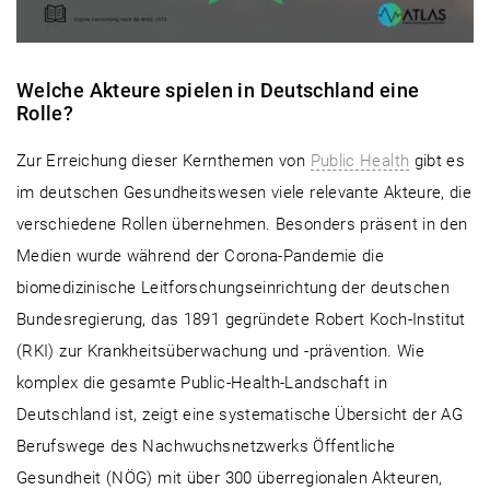
Welche Akteure spielen in Deutschland eine
Rolle?
Zur Erreichung dieser Kernthemen von
Public Health
gibt es
im deutschen Gesundheitswesen viele relevante Akteure, die
verschiedene Rollen übernehmen. Besonders präsent in den
Medien wurde während der Corona-Pandemie die
biomedizinische Leitforschungseinrichtung der deutschen
Bundesregierung, das 1891 gegründete Robert Koch-Institut
(RKI) zur Krankheitsüberwachung und -prävention. Wie
komplex die gesamte Public-Health-Landschaft in
Deutschland ist, zeigt eine systematische Übersicht der AG
Berufswege des Nachwuchsnetzwerks Öffentliche
Gesundheit (NÖG) mit über 300 überregionalen Akteuren,