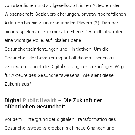
von staatlichen und zivilgesellschaftlichen Akteuren, der
Wissenschaft, Sozialversicherungen, privatwirtschaftlichen
Akteuren bis hin zu internationalen Playern (3). Darüber
hinaus spielen auf kommunaler Ebene Gesundheitsämter
eine wichtige Rolle, auf lokaler Ebene
Gesundheitseinrichtungen und –initiativen. Um die
Gesundheit der Bevölkerung auf all diesen Ebenen zu
verbessern, ebnet die Digitalisierung den zukünftigen Weg
für Akteure des Gesundheitswesens. Wie sieht diese
Zukunft aus?
Digital
Public Health
– Die Zukunft der
öffentlichen Gesundheit
Vor dem Hintergrund der digitalen Transformation des
Gesundheitswesens ergeben sich neue Chancen und