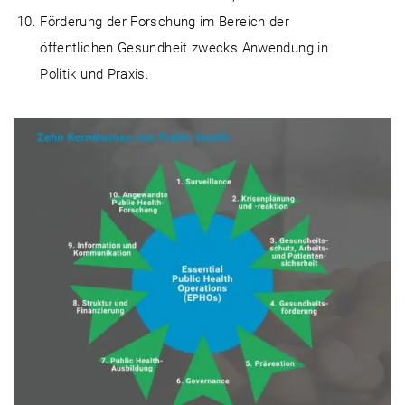
Förderung der Forschung im Bereich der
öffentlichen Gesundheit zwecks Anwendung in
Politik und Praxis.