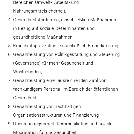
Bereichen Umwelt-, Arbeits- und
Nahrungsmittelsicherheit,
Gesundheitsförderung, einschließlich Maßnahmen
in Bezug auf soziale Determinanten und
gesundheitliche Maßnahmen,
Krankheitsprävention, einschließlich Früherkennung,
Gewährleistung von Politikgestaltung und Steuerung
(Governance) für mehr Gesundheit und
Wohlbefinden,
Gewährleistung einer ausreichenden Zahl von
fachkundigem Personal im Bereich der öffentlichen
Gesundheit,
Gewährleistung von nachhaltigen
Organisationsstrukturen und Finanzierung,
Überzeugungsarbeit, Kommunikation und soziale
Mobilisation für die Gesundheit,