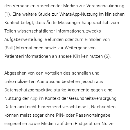
den Versand entsprechender Medien zur Veranschaulichung
(1). Eine weitere Studie zur WhatsApp-Nutzung im klinischen
Kontext belegt, dass Ärzte Messenger hauptsächlich zum
Teilen wissenschaftlicher Informationen, zwecks
Aufgabenverteilung, Befunden oder zum Einholen von
(Fall-)Informationen sowie zur Weitergabe von
Patienteninformationen an andere Kliniken nutzen (6).
Abgesehen von den Vorteilen des schnellen und
unkomplizierten Austauschs bestehen jedoch aus
Datenschutzperspektive starke Argumente gegen eine
Nutzung der
App
im Kontext der Gesundheitsversorgung:
Daten sind nicht hinreichend verschlüsselt, Nachrichten
können meist sogar ohne PIN- oder Passworteingabe
eingesehen sowie Medien auf dem Endgerät der Nutzer