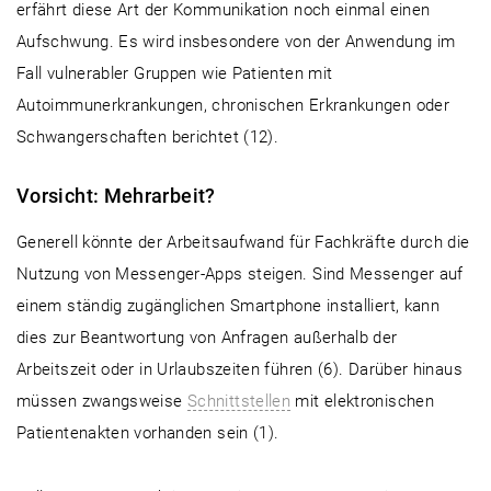
erfährt diese Art der Kommunikation noch einmal einen
Aufschwung. Es wird insbesondere von der Anwendung im
Fall vulnerabler Gruppen wie Patienten mit
Autoimmunerkrankungen, chronischen Erkrankungen oder
Schwangerschaften berichtet (12).
Vorsicht: Mehrarbeit?
Generell könnte der Arbeitsaufwand für Fachkräfte durch die
Nutzung von Messenger-Apps steigen. Sind Messenger auf
einem ständig zugänglichen Smartphone installiert, kann
dies zur Beantwortung von Anfragen außerhalb der
Arbeitszeit oder in Urlaubszeiten führen (6). Darüber hinaus
müssen zwangsweise
Schnittstellen
mit elektronischen
Patientenakten vorhanden sein (1).