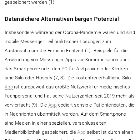
gespeichert werden (1).
Datensichere Alternativen bergen Potenzial
Insbesondere während der Corona-Pandemie waren und sind
mobile Messenger Teil praktischer Lösungen zum
Austausch über die Ferne in Echtzeit (1). Beispiele für die
Anwendung von Messenger-Apps zur Kommunikation über
das Smartphone oder den PC für Arztpraxen oder Kliniken
sind Siilo oder Hospify (7, 8). Die kostenfrei erhältliche Siilo
App
ist europaweit das größte Netzwerk für medizinisches
Fachpersonal und hat seine Nutzerzahlen seit 2019 mehr als
vervierfacht (9). Die
App
codiert sensible Patientendaten, die
in Nachrichten übermittelt werden. Auf dem Smartphone
sind Medien in einer speziellen, verschlüsselten
Medienbibliothek gespeichert, die
App
selbst ist durch einen