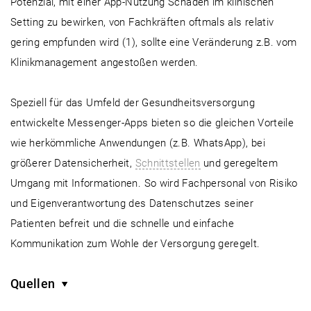
Potenzial, mit einer App-Nutzung Schaden im klinischen
Setting zu bewirken, von Fachkräften oftmals als relativ
gering empfunden wird (1), sollte eine Veränderung z.B. vom
Klinikmanagement angestoßen werden.
Speziell für das Umfeld der Gesundheitsversorgung
entwickelte Messenger-Apps bieten so die gleichen Vorteile
wie herkömmliche Anwendungen (z.B. WhatsApp), bei
größerer Datensicherheit,
Schnittstellen
und geregeltem
Umgang mit Informationen. So wird Fachpersonal von Risiko
und Eigenverantwortung des Datenschutzes seiner
Patienten befreit und die schnelle und einfache
Kommunikation zum Wohle der Versorgung geregelt.
Quellen