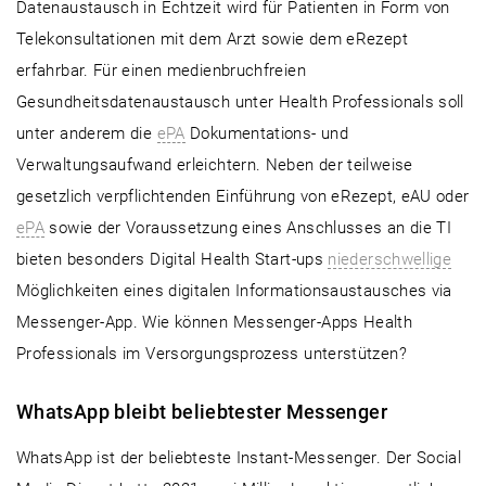
Datenaustausch in Echtzeit wird für Patienten in Form von
Telekonsultationen mit dem Arzt sowie dem eRezept
erfahrbar. Für einen medienbruchfreien
Gesundheitsdatenaustausch unter Health Professionals soll
unter anderem die
ePA
Dokumentations- und
Verwaltungsaufwand erleichtern. Neben der teilweise
gesetzlich verpflichtenden Einführung von eRezept, eAU oder
ePA
sowie der Voraussetzung eines Anschlusses an die TI
bieten besonders Digital Health Start-ups
niederschwellige
Möglichkeiten eines digitalen Informationsaustausches via
Messenger-App. Wie können Messenger-Apps Health
Professionals im Versorgungsprozess unterstützen?
WhatsApp bleibt beliebtester Messenger
WhatsApp ist der beliebteste Instant-Messenger. Der Social