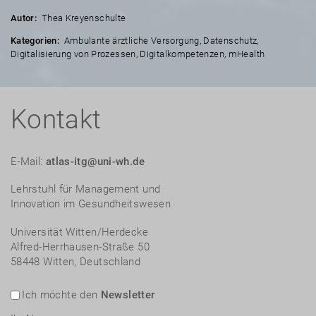
Autor:
Thea Kreyenschulte
Kategorien:
Ambulante ärztliche Versorgung
,
Datenschutz
,
Digitalisierung von Prozessen
,
Digitalkompetenzen
,
mHealth
Kontakt
E-Mail:
atlas-itg@uni-wh.de
Lehrstuhl für Management und
Innovation im Gesundheitswesen
Universität Witten/Herdecke
Alfred-Herrhausen-Straße 50
58448 Witten, Deutschland
Ich möchte den
Newsletter