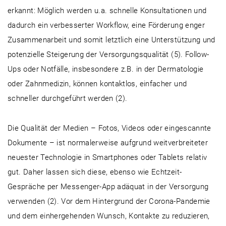
erkannt: Möglich werden u.a. schnelle Konsultationen und
dadurch ein verbesserter Workflow, eine Förderung enger
Zusammenarbeit und somit letztlich eine Unterstützung und
potenzielle Steigerung der Versorgungsqualität (5). Follow-
Ups oder Notfälle, insbesondere z.B. in der Dermatologie
oder Zahnmedizin, können kontaktlos, einfacher und
schneller durchgeführt werden (2).
Die Qualität der Medien – Fotos, Videos oder eingescannte
Dokumente – ist normalerweise aufgrund weitverbreiteter
neuester Technologie in Smartphones oder Tablets relativ
gut. Daher lassen sich diese, ebenso wie Echtzeit-
Gespräche per Messenger-App adäquat in der Versorgung
verwenden (2). Vor dem Hintergrund der Corona-Pandemie
und dem einhergehenden Wunsch, Kontakte zu reduzieren,