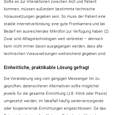
Sollte es zur Interaktionen zwischen Arzt und Patient
kommen, müssen außerdem bestimmte technische
Voraussetzungen gegeben sein. So muss der Patient eine
stabile Internetverbindung, eine gute Frontkamera und bei
Bedarf ein ausreichendes Mikrofon zur Verfügung haben (2).
Zwar sind Alltagstechnologien weit verbreitet – dennoch
kann nicht immer davon ausgegangen werden, dass alle
technischen Voraussetzungen weitreichend gegeben sind.
Einheitliche, praktikable Lösung gefragt
Die Veränderung weg vom gängigen Messenger hin zu
geprüften, datensicheren Alternativen sollte möglichst
jeweils für die gesamte Einrichtung (z.B. Klinik oder Praxis)
umgesetzt werden; im Idealfall häufig weiterversorgende
oder kooperierende Einrichtungen eingeschlossen. Da das