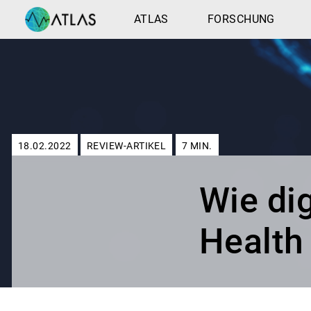
ATLAS
FORSCHUNG
18.02.2022
REVIEW-ARTIKEL
7
MIN.
Wie di
Health