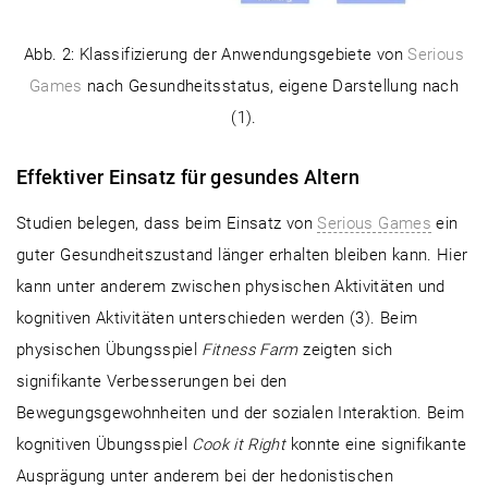
Abb. 2: Klassifizierung der Anwendungsgebiete von
Serious
Games
nach Gesundheitsstatus, eigene Darstellung nach
(1).
Effektiver Einsatz für gesundes Altern
Studien belegen, dass beim Einsatz von
Serious Games
ein
guter Gesundheitszustand länger erhalten bleiben kann. Hier
kann unter anderem zwischen physischen Aktivitäten und
kognitiven Aktivitäten unterschieden werden (3). Beim
physischen Übungsspiel
Fitness Farm
zeigten sich
signifikante Verbesserungen bei den
Bewegungsgewohnheiten und der sozialen Interaktion. Beim
kognitiven Übungsspiel
Cook it Right
konnte eine signifikante
Ausprägung unter anderem bei der hedonistischen