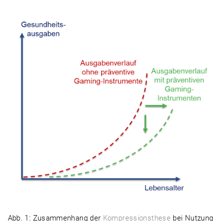
Abb. 1: Zusammenhang der
Kompressionsthese
bei Nutzung