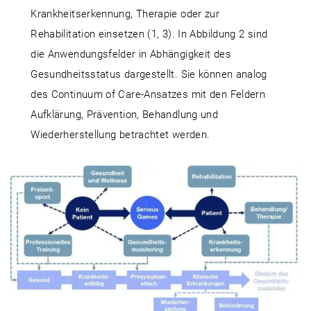
Krankheitserkennung, Therapie oder zur
Rehabilitation einsetzen (1, 3). In Abbildung 2 sind
die Anwendungsfelder in Abhängigkeit des
Gesundheitsstatus dargestellt. Sie können analog
des Continuum of Care-Ansatzes mit den Feldern
Aufklärung, Prävention, Behandlung und
Wiederherstellung betrachtet werden.