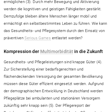
ermöglichen (3). Durch mehr Bewegung und Aktivierung
werden die kognitiven und geistigen Fähigkeiten gestärkt.
Demzufolge bleiben ältere Menschen länger mobil und
ermächtigt ein selbstbestimmtes Leben zu führen. Wie kann
das Gesundheits- und Pflegesystem durch den Einsatz von
präventiven
Serious Games
entlastet werden?
Kompression der
Multimorbidität
in die Zukunft
Gesundheits- und Pflegeleistungen sind knappe Güter (4).
Zur Sicherstellung einer bedarfsgerechten und
flächendeckenden Versorgung der gesamten Bevölkerung
müssen diese Güter effizient eingesetzt werden. Aufgrund
der demographischen Entwicklung in Deutschland werden
Pflegeplätze bei ambulanten und stationären Versorgern
zukünftig sehr knapp sein (5). Der Pflegereport der