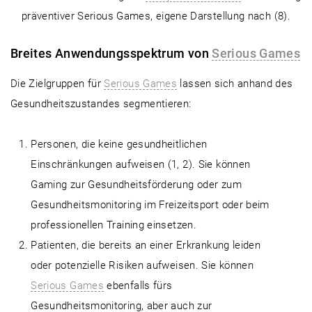
präventiver Serious Games, eigene Darstellung nach (8).
Breites Anwendungsspektrum von
Serious Games
Die Zielgruppen für
Serious Games
lassen sich anhand des
Gesundheitszustandes segmentieren:
Personen, die keine gesundheitlichen
Einschränkungen aufweisen (1, 2). Sie können
Gaming zur Gesundheitsförderung oder zum
Gesundheitsmonitoring im Freizeitsport oder beim
professionellen Training einsetzen.
Patienten, die bereits an einer Erkrankung leiden
oder potenzielle Risiken aufweisen. Sie können
Serious Games
ebenfalls fürs
Gesundheitsmonitoring, aber auch zur