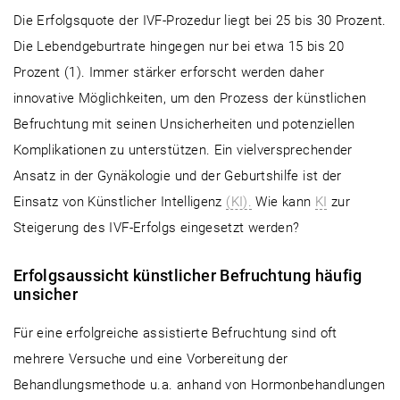
Die Erfolgsquote der IVF-Prozedur liegt bei 25 bis 30 Prozent.
Die Lebendgeburtrate hingegen nur bei etwa 15 bis 20
Prozent (1). Immer stärker erforscht werden daher
innovative Möglichkeiten, um den Prozess der künstlichen
Befruchtung mit seinen Unsicherheiten und potenziellen
Komplikationen zu unterstützen. Ein vielversprechender
Ansatz in der Gynäkologie und der Geburtshilfe ist der
Einsatz von Künstlicher Intelligenz
(KI).
Wie kann
KI
zur
Steigerung des IVF-Erfolgs eingesetzt werden?
Erfolgsaussicht künstlicher Befruchtung häufig
unsicher
Für eine erfolgreiche assistierte Befruchtung sind oft
mehrere Versuche und eine Vorbereitung der
Behandlungsmethode u.a. anhand von Hormonbehandlungen