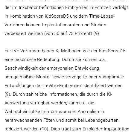
der im Inkubator befindlichen Embryonen in Echtzeit verfolgt.
In Kombination von KidScoreD5 und dem Time-Lapse-
Verfahren können Implantationsraten und Studien
verbessert werden (von 50 auf 75 Prozent) (9).
Für IVF-Verfahren haben KI-Methoden wie der KidsScoreD5
eine besondere Bedeutung. Durch sie können u.a.
Geschwindigkeit der embryonalen Entwicklung,
unregelmäßige Muster sowie verzögerte oder suboptimale
Entwicklungen der In-Vitro-Embryonen identifiziert werden
(9). Durch zahlreiche Informationen, die durch die KI-
Auswertung verfügbar werden, kann u.a. die
Wahrscheinlichkeit chromosomaler Anomalien in
heranwachsenden Föten und somit bei Lebendgeburten
reduziert werden (10). Dies trägt zum Erfolg der Implantation