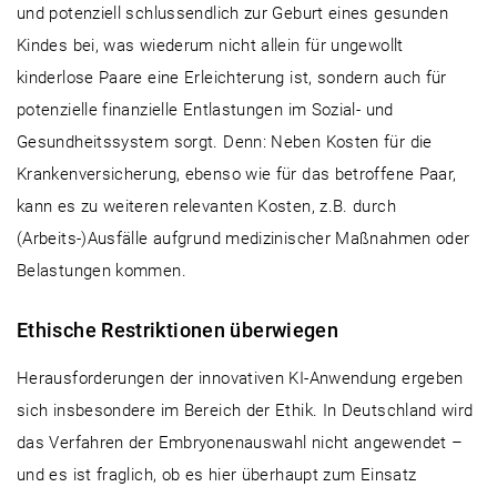
und potenziell schlussendlich zur Geburt eines gesunden
Kindes bei, was wiederum nicht allein für ungewollt
kinderlose Paare eine Erleichterung ist, sondern auch für
potenzielle finanzielle Entlastungen im Sozial- und
Gesundheitssystem sorgt. Denn: Neben Kosten für die
Krankenversicherung, ebenso wie für das betroffene Paar,
kann es zu weiteren relevanten Kosten, z.B. durch
(Arbeits-)Ausfälle aufgrund medizinischer Maßnahmen oder
Belastungen kommen.
Ethische Restriktionen überwiegen
Herausforderungen der innovativen KI-Anwendung ergeben
sich insbesondere im Bereich der Ethik. In Deutschland wird
das Verfahren der Embryonenauswahl nicht angewendet –
und es ist fraglich, ob es hier überhaupt zum Einsatz