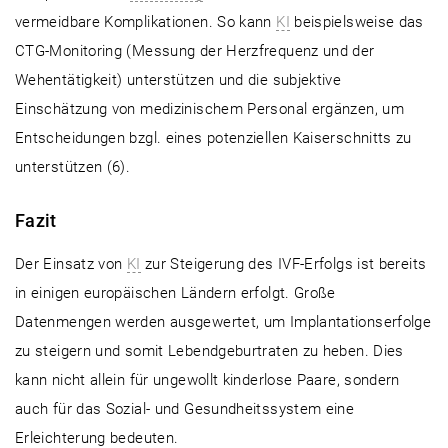
vermeidbare Komplikationen. So kann
KI
beispielsweise das
CTG-Monitoring (Messung der Herzfrequenz und der
Wehentätigkeit) unterstützen und die subjektive
Einschätzung von medizinischem Personal ergänzen, um
Entscheidungen bzgl. eines potenziellen Kaiserschnitts zu
unterstützen (6).
Fazit
Der Einsatz von
KI
zur Steigerung des IVF-Erfolgs ist bereits
in einigen europäischen Ländern erfolgt. Große
Datenmengen werden ausgewertet, um Implantationserfolge
zu steigern und somit Lebendgeburtraten zu heben. Dies
kann nicht allein für ungewollt kinderlose Paare, sondern
auch für das Sozial- und Gesundheitssystem eine
Erleichterung bedeuten.