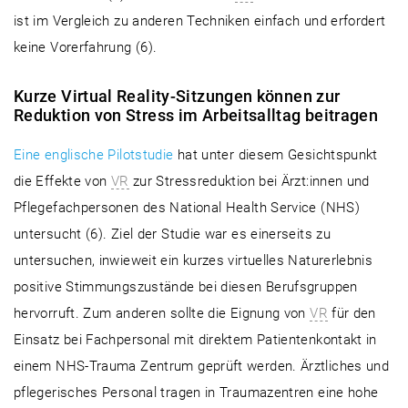
ist im Vergleich zu anderen Techniken einfach und erfordert
keine Vorerfahrung (6).
Kurze Virtual Reality-Sitzungen können zur
Reduktion von Stress im Arbeitsalltag beitragen
Eine englische Pilotstudie
hat unter diesem Gesichtspunkt
die Effekte von
VR
zur Stressreduktion bei Ärzt:innen und
Pflegefachpersonen des National Health Service (NHS)
untersucht (6). Ziel der Studie war es einerseits zu
untersuchen, inwieweit ein kurzes virtuelles Naturerlebnis
positive Stimmungszustände bei diesen Berufsgruppen
hervorruft. Zum anderen sollte die Eignung von
VR
für den
Einsatz bei Fachpersonal mit direktem Patientenkontakt in
einem NHS-Trauma Zentrum geprüft werden. Ärztliches und
pflegerisches Personal tragen in Traumazentren eine hohe