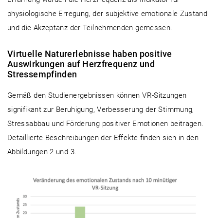
physiologische Erregung, der subjektive emotionale Zustand
und die Akzeptanz der Teilnehmenden gemessen.
Virtuelle Naturerlebnisse haben positive
Auswirkungen auf Herzfrequenz und
Stressempfinden
Gemäß den Studienergebnissen können VR-Sitzungen
signifikant zur Beruhigung, Verbesserung der Stimmung,
Stressabbau und Förderung positiver Emotionen beitragen.
Detaillierte Beschreibungen der Effekte finden sich in den
Abbildungen 2 und 3.