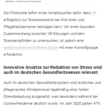
Die Pilotstudie liefert erste Anhaltspunkte dafür, dass
VR
erfolgreich zur Stressreduktion bei Ärzt:innen und
Pflegefachpersonen beitragen kann. Um einen kausalen
Zusammenhang zwischen VR-Sitzungen und dem
Stressempfinden zu untersuchen, ist jedoch eine
randomisierte kontrollierte Studie
mit einer Kontrollgruppe
erforderlich.
Innovative Ansätze zur Reduktion von Stress sind
auch im deutschen Gesundheitswesen relevant
Auch im deutschen Gesundheitssystem sind ärztliches und
pflegerisches Klinikpersonal regelmäßig einer hohen
Stressbelastung ausgesetzt, was besonders während der
Corona-Pandemie deutlich wurde. Im Jahr 2020 galten 47%