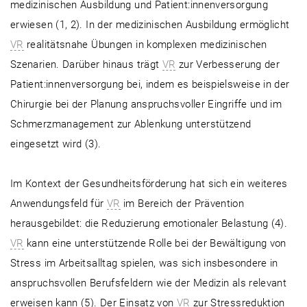
medizinischen Ausbildung und Patient:innenversorgung
erwiesen (1, 2). In der medizinischen Ausbildung ermöglicht
VR
realitätsnahe Übungen in komplexen medizinischen
Szenarien. Darüber hinaus trägt
VR
zur Verbesserung der
Patient:innenversorgung bei, indem es beispielsweise in der
Chirurgie bei der Planung anspruchsvoller Eingriffe und im
Schmerzmanagement zur Ablenkung unterstützend
eingesetzt wird (3).
Im Kontext der Gesundheitsförderung hat sich ein weiteres
Anwendungsfeld für
VR
im Bereich der Prävention
herausgebildet: die Reduzierung emotionaler Belastung (4).
VR
kann eine unterstützende Rolle bei der Bewältigung von
Stress im Arbeitsalltag spielen, was sich insbesondere in
anspruchsvollen Berufsfeldern wie der Medizin als relevant
erweisen kann (5). Der Einsatz von
VR
zur Stressreduktion