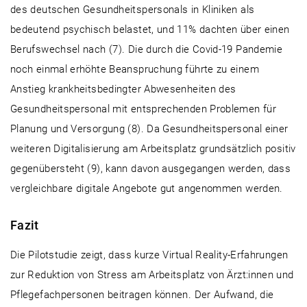
des deutschen Gesundheitspersonals in Kliniken als
bedeutend psychisch belastet, und 11% dachten über einen
Berufswechsel nach (7). Die durch die Covid-19 Pandemie
noch einmal erhöhte Beanspruchung führte zu einem
Anstieg krankheitsbedingter Abwesenheiten des
Gesundheitspersonal mit entsprechenden Problemen für
Planung und Versorgung (8). Da Gesundheitspersonal einer
weiteren Digitalisierung am Arbeitsplatz grundsätzlich positiv
gegenübersteht (9), kann davon ausgegangen werden, dass
vergleichbare digitale Angebote gut angenommen werden.
Fazit
Die Pilotstudie zeigt, dass kurze Virtual Reality-Erfahrungen
zur Reduktion von Stress am Arbeitsplatz von Ärzt:innen und
Pflegefachpersonen beitragen können. Der Aufwand, die