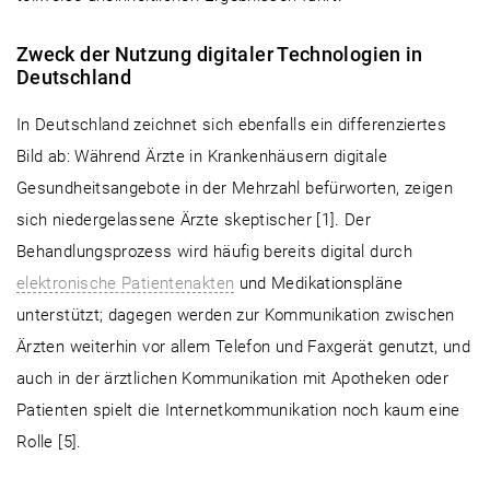
Zweck der Nutzung digitaler Technologien in
Deutschland
In Deutschland zeichnet sich ebenfalls ein differenziertes
Bild ab: Während Ärzte in Krankenhäusern digitale
Gesundheitsangebote in der Mehrzahl befürworten, zeigen
sich niedergelassene Ärzte skeptischer [1]. Der
Behandlungsprozess wird häufig bereits digital durch
elektronische Patientenakten
und Medikationspläne
unterstützt; dagegen werden zur Kommunikation zwischen
Ärzten weiterhin vor allem Telefon und Faxgerät genutzt, und
auch in der ärztlichen Kommunikation mit Apotheken oder
Patienten spielt die Internetkommunikation noch kaum eine
Rolle [5].