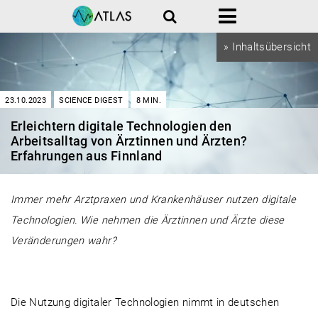
Suche
Menü
» Inhaltsübersicht
23.10.2023
SCIENCE DIGEST
8
MIN.
Erleichtern digitale Technologien den
Arbeitsalltag von Ärztinnen und Ärzten?
Erfahrungen aus Finnland
Immer mehr Arztpraxen und Krankenhäuser nutzen digitale
Technologien. Wie nehmen die Ärztinnen und Ärzte diese
Veränderungen wahr?
Die Nutzung digitaler Technologien nimmt in deutschen