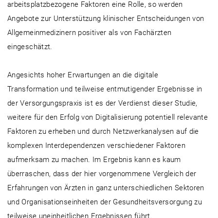
arbeitsplatzbezogene Faktoren eine Rolle, so werden
Angebote zur Unterstützung klinischer Entscheidungen von
Allgemeinmedizinern positiver als von Fachärzten
eingeschätzt.
Angesichts hoher Erwartungen an die digitale
Transformation und teilweise entmutigender Ergebnisse in
der Versorgungspraxis ist es der Verdienst dieser Studie,
weitere für den Erfolg von Digitalisierung potentiell relevante
Faktoren zu erheben und durch Netzwerkanalysen auf die
komplexen Interdependenzen verschiedener Faktoren
aufmerksam zu machen. Im Ergebnis kann es kaum
überraschen, dass der hier vorgenommene Vergleich der
Erfahrungen von Ärzten in ganz unterschiedlichen Sektoren
und Organisationseinheiten der Gesundheitsversorgung zu
teilweise uneinheitlichen Ergebnissen führt.