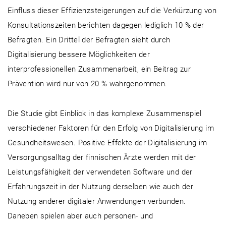
Einfluss dieser Effizienzsteigerungen auf die Verkürzung von
Konsultationszeiten berichten dagegen lediglich 10 % der
Befragten. Ein Drittel der Befragten sieht durch
Digitalisierung bessere Möglichkeiten der
interprofessionellen Zusammenarbeit, ein Beitrag zur
Prävention wird nur von 20 % wahrgenommen.
Die Studie gibt Einblick in das komplexe Zusammenspiel
verschiedener Faktoren für den Erfolg von Digitalisierung im
Gesundheitswesen. Positive Effekte der Digitalisierung im
Versorgungsalltag der finnischen Ärzte werden mit der
Leistungsfähigkeit der verwendeten Software und der
Erfahrungszeit in der Nutzung derselben wie auch der
Nutzung anderer digitaler Anwendungen verbunden.
Daneben spielen aber auch personen- und