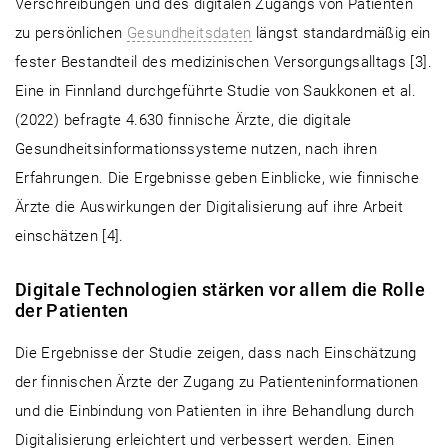
Verschreibungen und des digitalen Zugangs von Patienten
zu persönlichen
Gesundheitsdaten
längst standardmäßig ein
fester Bestandteil des medizinischen Versorgungsalltags [3].
Eine in Finnland durchgeführte Studie von Saukkonen et al.
(2022) befragte 4.630 finnische Ärzte, die digitale
Gesundheitsinformationssysteme nutzen, nach ihren
Erfahrungen. Die Ergebnisse geben Einblicke, wie finnische
Ärzte die Auswirkungen der Digitalisierung auf ihre Arbeit
einschätzen [4].
Digitale Technologien stärken vor allem die Rolle
der Patienten
Die Ergebnisse der Studie zeigen, dass nach Einschätzung
der finnischen Ärzte der Zugang zu Patienteninformationen
und die Einbindung von Patienten in ihre Behandlung durch
Digitalisierung erleichtert und verbessert werden. Einen