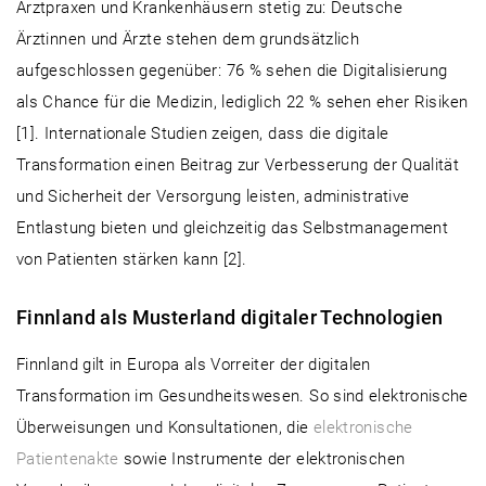
Arztpraxen und Krankenhäusern stetig zu: Deutsche
Ärztinnen und Ärzte stehen dem grundsätzlich
aufgeschlossen gegenüber: 76 % sehen die Digitalisierung
als Chance für die Medizin, lediglich 22 % sehen eher Risiken
[1]. Internationale Studien zeigen, dass die digitale
Transformation einen Beitrag zur Verbesserung der Qualität
und Sicherheit der Versorgung leisten, administrative
Entlastung bieten und gleichzeitig das Selbstmanagement
von Patienten stärken kann [2].
Finnland als Musterland digitaler Technologien
Finnland gilt in Europa als Vorreiter der digitalen
Transformation im Gesundheitswesen. So sind elektronische
Überweisungen und Konsultationen, die
elektronische
Patientenakte
sowie Instrumente der elektronischen