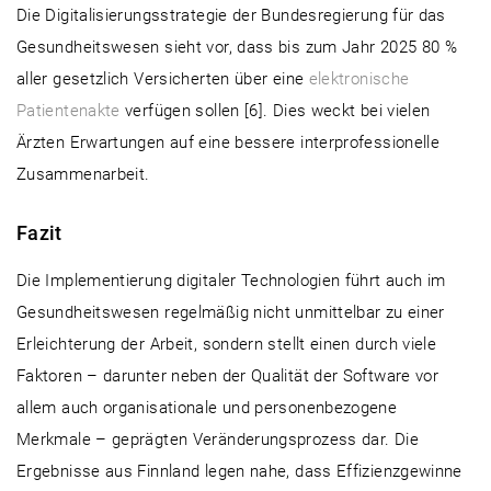
Die Digitalisierungsstrategie der Bundesregierung für das
Gesundheitswesen sieht vor, dass bis zum Jahr 2025 80 %
aller gesetzlich Versicherten über eine
elektronische
Patientenakte
verfügen sollen [6]. Dies weckt bei vielen
Ärzten Erwartungen auf eine bessere interprofessionelle
Zusammenarbeit.
Fazit
Die Implementierung digitaler Technologien führt auch im
Gesundheitswesen regelmäßig nicht unmittelbar zu einer
Erleichterung der Arbeit, sondern stellt einen durch viele
Faktoren – darunter neben der Qualität der Software vor
allem auch organisationale und personenbezogene
Merkmale – geprägten Veränderungsprozess dar. Die
Ergebnisse aus Finnland legen nahe, dass Effizienzgewinne