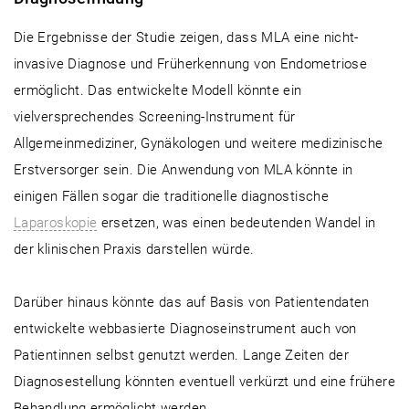
Die Ergebnisse der Studie zeigen, dass MLA eine nicht-
invasive Diagnose und Früherkennung von Endometriose
ermöglicht. Das entwickelte Modell könnte ein
vielversprechendes Screening-Instrument für
Allgemeinmediziner, Gynäkologen und weitere medizinische
Erstversorger sein. Die Anwendung von MLA könnte in
einigen Fällen sogar die traditionelle diagnostische
Laparoskopie
ersetzen, was einen bedeutenden Wandel in
der klinischen Praxis darstellen würde.
Darüber hinaus könnte das auf Basis von Patientendaten
entwickelte webbasierte Diagnoseinstrument auch von
Patientinnen selbst genutzt werden. Lange Zeiten der
Diagnosestellung könnten eventuell verkürzt und eine frühere
Behandlung ermöglicht werden.