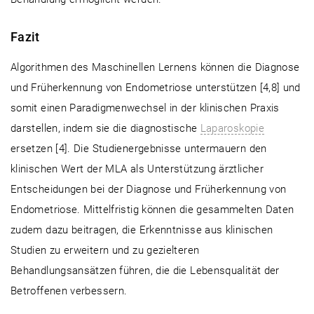
Fazit
Algorithmen des Maschinellen Lernens können die Diagnose
und Früherkennung von Endometriose unterstützen [4,8] und
somit einen Paradigmenwechsel in der klinischen Praxis
darstellen, indem sie die diagnostische
Laparoskopie
ersetzen [4]. Die Studienergebnisse untermauern den
klinischen Wert der MLA als Unterstützung ärztlicher
Entscheidungen bei der Diagnose und Früherkennung von
Endometriose. Mittelfristig können die gesammelten Daten
zudem dazu beitragen, die Erkenntnisse aus klinischen
Studien zu erweitern und zu gezielteren
Behandlungsansätzen führen, die die Lebensqualität der
Betroffenen verbessern.