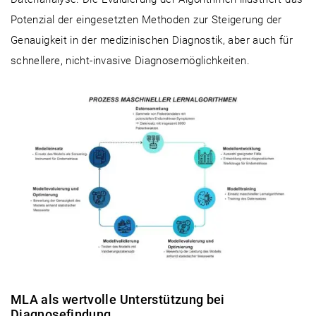
Potenzial der eingesetzten Methoden zur Steigerung der
Genauigkeit in der medizinischen Diagnostik, aber auch für
schnellere, nicht-invasive Diagnosemöglichkeiten.
MLA als wertvolle Unterstützung bei
Diagnosefindung