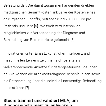
Belastung dar: Die damit zusammenhängenden direkten
medizinischen Gesamtkosten, inklusive der Kosten eines
chirurgischen Eingriffs, betragen rund 20.000 Euro pro
Patientin und Jahr [5]. Weltweit wird intensiv an
Möglichkeiten zur Verbesserung der Diagnose und
Behandlung von Endometriose geforscht [6].
Innovationen unter Einsatz künstlicher Intelligenz und
maschinellen Lernens zeichnen sich bereits als
vielversprechende Ansätze für datengesteuerte Lösungen
ab. Sie können die Krankheitsdiagnose beschleunigen sowie
die Entscheidung über die individuell notwendige Behandlung
unterstützen [7].
Studie trainiert und validiert MLA, um
Diagnoseinstrument zu entwickeln