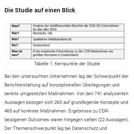
Die Studie auf einen Blick
Tabelle 1: Kernpunkte der Studie
Bei den untersuchten Unternehmen lag der Schwerpunkt der
Berichterstattung auf konzeptionellen Überlegungen und
bereits umgesetzten Maßnahmen. Von den 741 analysierten
Aussagen bezogen sich 260 auf grundlegende Konzepte und
460 auf konkrete Maßnahmen. Ergebnisse zu CDR-
bezogenen Outcomes waren hingegen selten (22 Aussagen).
Der Themenschwerpunkt lag bei Datenschutz und