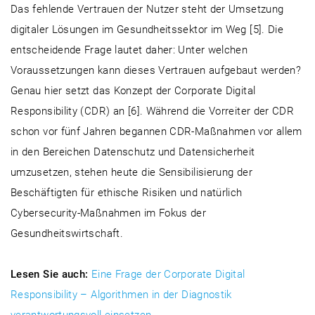
Das fehlende Vertrauen der Nutzer steht der Umsetzung
digitaler Lösungen im Gesundheitssektor im Weg [5]. Die
entscheidende Frage lautet daher: Unter welchen
Voraussetzungen kann dieses Vertrauen aufgebaut werden?
Genau hier setzt das Konzept der Corporate Digital
Responsibility (CDR) an [6]. Während die Vorreiter der CDR
schon vor fünf Jahren begannen CDR-Maßnahmen vor allem
in den Bereichen Datenschutz und Datensicherheit
umzusetzen, stehen heute die Sensibilisierung der
Beschäftigten für ethische Risiken und natürlich
Cybersecurity-Maßnahmen im Fokus der
Gesundheitswirtschaft.
Lesen Sie auch:
Eine Frage der Corporate Digital
Responsibility – Algorithmen in der Diagnostik