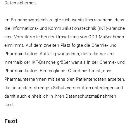
Datensicherheit.
Im Branchenvergleich zeigte sich wenig überraschend, dass
die Informations- und Kommunikationstechnik (IKT)-Branche
eine Vorreiterrolle bei der Umsetzung von CDR-Maßnahmen
einnimmt. Auf dem zweiten Platz folgte die Chemie- und
Pharmaindustrie. Auffällig war jedoch, dass die Varianz
innerhalb der IKT-Branche größer war als in der Chemie- und
Pharmaindustrie. Ein möglicher Grund hierfür ist, dass
Pharmaunternehmen mit sensiblen Patientendaten arbeiten,
die besonders strengen Schutzvorschriften unterliegen und
damit auch einheitlich in ihren Datenschutzmaßnahmen
sind.
Fazit