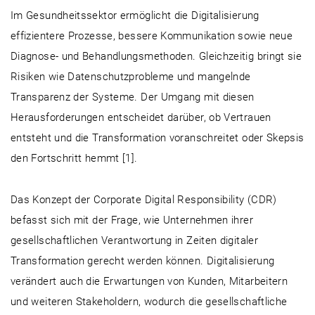
Im Gesundheitssektor ermöglicht die Digitalisierung
effizientere Prozesse, bessere Kommunikation sowie neue
Diagnose- und Behandlungsmethoden. Gleichzeitig bringt sie
Risiken wie Datenschutzprobleme und mangelnde
Transparenz der Systeme. Der Umgang mit diesen
Herausforderungen entscheidet darüber, ob Vertrauen
entsteht und die Transformation voranschreitet oder Skepsis
den Fortschritt hemmt [1].
Das Konzept der Corporate Digital Responsibility (CDR)
befasst sich mit der Frage, wie Unternehmen ihrer
gesellschaftlichen Verantwortung in Zeiten digitaler
Transformation gerecht werden können. Digitalisierung
verändert auch die Erwartungen von Kunden, Mitarbeitern
und weiteren Stakeholdern, wodurch die gesellschaftliche