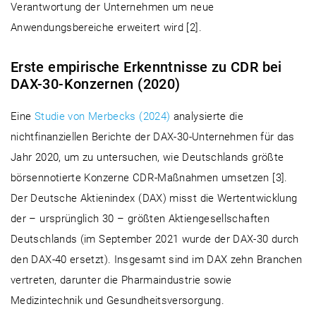
Verantwortung der Unternehmen um neue
Anwendungsbereiche erweitert wird [2].
Erste empirische Erkenntnisse zu CDR bei
DAX-30-Konzernen (2020)
Eine
Studie von Merbecks (2024)
analysierte die
nichtfinanziellen Berichte der DAX-30-Unternehmen für das
Jahr 2020, um zu untersuchen, wie Deutschlands größte
börsennotierte Konzerne CDR-Maßnahmen umsetzen [3].
Der Deutsche Aktienindex (DAX) misst die Wertentwicklung
der – ursprünglich 30 – größten Aktiengesellschaften
Deutschlands (im September 2021 wurde der DAX-30 durch
den DAX-40 ersetzt). Insgesamt sind im DAX zehn Branchen
vertreten, darunter die Pharmaindustrie sowie
Medizintechnik und Gesundheitsversorgung.