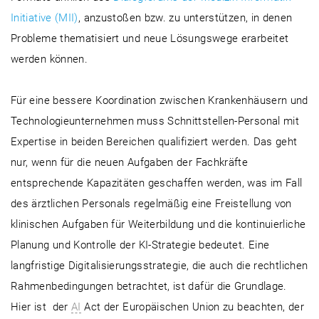
Initiative (MII)
, anzustoßen bzw. zu unterstützen, in denen
Probleme thematisiert und neue Lösungswege erarbeitet
werden können.
Für eine bessere Koordination zwischen Krankenhäusern und
Technologieunternehmen muss Schnittstellen-Personal mit
Expertise in beiden Bereichen qualifiziert werden. Das geht
nur, wenn für die neuen Aufgaben der Fachkräfte
entsprechende Kapazitäten geschaffen werden, was im Fall
des ärztlichen Personals regelmäßig eine Freistellung von
klinischen Aufgaben für Weiterbildung und die kontinuierliche
Planung und Kontrolle der KI-Strategie bedeutet. Eine
langfristige Digitalisierungsstrategie, die auch die rechtlichen
Rahmenbedingungen betrachtet, ist dafür die Grundlage.
Hier ist der
AI
Act der Europäischen Union zu beachten, der