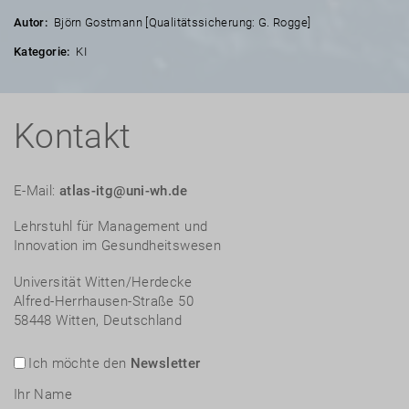
Autor:
Björn Gostmann [Qualitätssicherung: G. Rogge]
Kategorie:
KI
Kontakt
E-Mail:
atlas-itg@uni-wh.de
Lehrstuhl für Management und
Innovation im Gesundheitswesen
Universität Witten/Herdecke
Alfred-Herrhausen-Straße 50
58448 Witten, Deutschland
Ich möchte den
Newsletter
Ihr Name