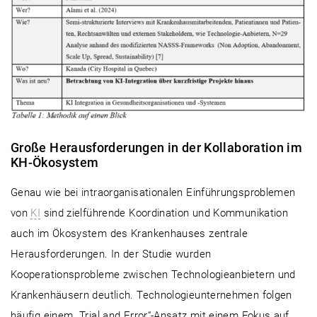
Große Herausforderungen in der Kollaboration im
KH-Ökosystem
Genau wie bei intraorganisationalen Einführungsproblemen
von
KI
sind zielführende Koordination und Kommunikation
auch im Ökosystem des Krankenhauses zentrale
Herausforderungen. In der Studie wurden
Kooperationsprobleme zwischen Technologieanbietern und
Krankenhäusern deutlich. Technologieunternehmen folgen
häufig einem „Trial and Error“-Ansatz mit einem Fokus auf