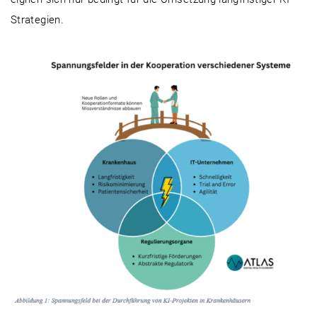
Strategien.