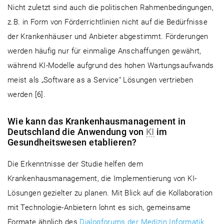
Nicht zuletzt sind auch die politischen Rahmenbedingungen,
z.B. in Form von Förderrichtlinien nicht auf die Bedürfnisse
der Krankenhäuser und Anbieter abgestimmt. Förderungen
werden häufig nur für einmalige Anschaffungen gewährt,
während KI-Modelle aufgrund des hohen Wartungsaufwands
meist als „Software as a Service“ Lösungen vertrieben
werden [6].
Wie kann das Krankenhausmanagement in
Deutschland die Anwendung von
KI
im
Gesundheitswesen etablieren?
Die Erkenntnisse der Studie helfen dem
Krankenhausmanagement, die Implementierung von KI-
Lösungen gezielter zu planen. Mit Blick auf die Kollaboration
mit Technologie-Anbietern lohnt es sich, gemeinsame
Formate ähnlich des
Dialogforums der Medizin Informatik