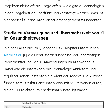
Projekten bleibt oft die Frage offen, wie digitale Technologien
in den Regelbetrieb überführt und verstetigt werden. Was ist
hier speziell für das Krankenhausmanagement zu beachten?
Studie zu Verstetigung und Übertragbarkeit von
KI
im Gesundheitswesen
In einer Fallstudie im Quebecer City Hospital untersuchen
Alami et al
. [6] die Herausforderungen bei der langfristigen
Implementierung von KI-Anwendungen im Krankenhaus.
Dabei war die Interaktion mit Technologie-Anbietern und
regulatorischen Instanzen ein wichtiger Aspekt. Die Autoren
führen semi-strukturierte Interviews mit 29 Personen durch,
die an KI-Projekten im Krankenhaus beteiligt waren.