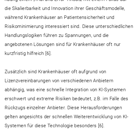
die Skalierbarkeit und Innovation ihrer Geschäftsmodelle,
während Krankenhäuser an Patientensicherheit und
Risikominimierung interessiert sind. Diese unterschiedlichen
Handlungslogiken führen zu Spannungen, und die
angebotenen Lösungen sind für Krankenhäuser oft nur
kurzfristig hilfreich [6].
Zusätzlich sind Krankenhäuser oft aufgrund von
Lizenzvereinbarungen von verschiedenen Anbietern
abhängig, was eine schnelle Integration von KI-Systemen
erschwert und extreme Risiken bedeutet, z.B. im Falle des
Rückzugs einzelner Anbieter. Diese Herausforderungen
gelten angesichts der schnellen Weiterentwicklung von KI-
Systemen für diese Technologie besonders [6].