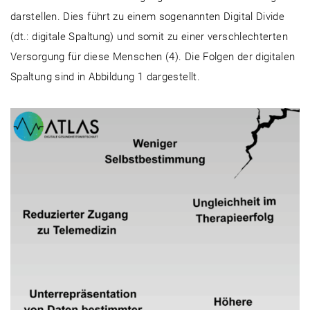
darstellen. Dies führt zu einem sogenannten Digital Divide
(dt.: digitale Spaltung) und somit zu einer verschlechterten
Versorgung für diese Menschen (4). Die Folgen der digitalen
Spaltung sind in Abbildung 1 dargestellt.