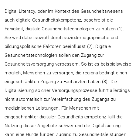
Digital Literacy, oder im Kontext des Gesundheitswesens
auch digitale Gesundheitskompetenz, beschreibt die
Fähigkeit, digitale Gesundheitstechnologien zu nutzen (1).
Sie wird dabei sowohl durch soziodemographische und
bildungspolitische Faktoren beeinflusst (2). Digitale
Gesundheitstechnologien sollen den Zugang zur
Gesundheitsversorgung verbessern. So ist es beispielsweise
möglich, Menschen zu versorgen, die regionalbedingt einen
eingeschränkten Zugang zu Fachärzten haben (3). Die
Digitalisierung solcher Versorgungsprozesse führt allerdings
nicht automatisch zur Vereinfachung des Zugangs zu
medizinischen Leistungen. Für Menschen mit
eingeschränkter digitaler Gesundheitskompetenz fällt die
Nutzung dieser Angebote schwer und die Digitalisierung
kann eine Hürde für den Zugang zu Gesundheitsleistungen