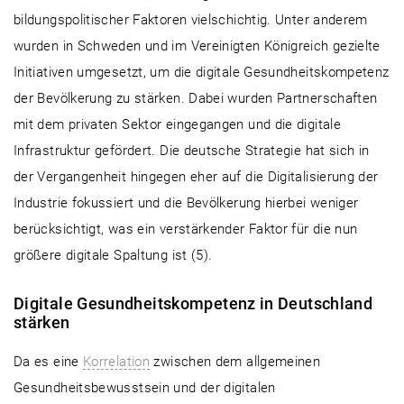
bildungspolitischer Faktoren vielschichtig. Unter anderem
wurden in Schweden und im Vereinigten Königreich gezielte
Initiativen umgesetzt, um die digitale Gesundheitskompetenz
der Bevölkerung zu stärken. Dabei wurden Partnerschaften
mit dem privaten Sektor eingegangen und die digitale
Infrastruktur gefördert. Die deutsche Strategie hat sich in
der Vergangenheit hingegen eher auf die Digitalisierung der
Industrie fokussiert und die Bevölkerung hierbei weniger
berücksichtigt, was ein verstärkender Faktor für die nun
größere digitale Spaltung ist (5).
Digitale Gesundheitskompetenz in Deutschland
stärken
Da es eine
Korrelation
zwischen dem allgemeinen
Gesundheitsbewusstsein und der digitalen