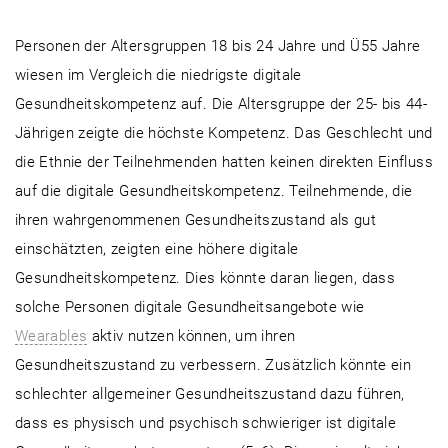
Personen der Altersgruppen 18 bis 24 Jahre und Ü55 Jahre
wiesen im Vergleich die niedrigste digitale
Gesundheitskompetenz auf. Die Altersgruppe der 25- bis 44-
Jährigen zeigte die höchste Kompetenz. Das Geschlecht und
die Ethnie der Teilnehmenden hatten keinen direkten Einfluss
auf die digitale Gesundheitskompetenz. Teilnehmende, die
ihren wahrgenommenen Gesundheitszustand als gut
einschätzten, zeigten eine höhere digitale
Gesundheitskompetenz. Dies könnte daran liegen, dass
solche Personen digitale Gesundheitsangebote wie
Wearables
aktiv nutzen können, um ihren
Gesundheitszustand zu verbessern. Zusätzlich könnte ein
schlechter allgemeiner Gesundheitszustand dazu führen,
dass es physisch und psychisch schwieriger ist digitale