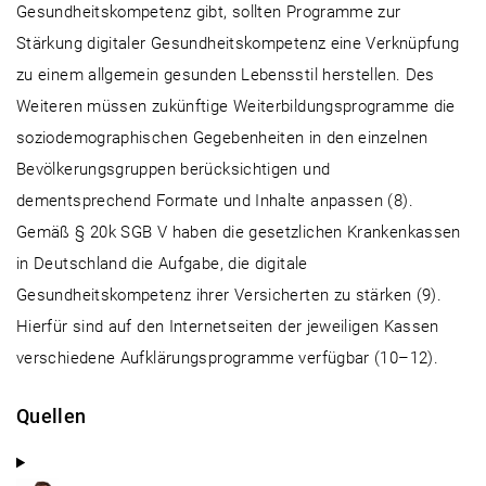
Gesundheitskompetenz gibt, sollten Programme zur
Stärkung digitaler Gesundheitskompetenz eine Verknüpfung
zu einem allgemein gesunden Lebensstil herstellen. Des
Weiteren müssen zukünftige Weiterbildungsprogramme die
soziodemographischen Gegebenheiten in den einzelnen
Bevölkerungsgruppen berücksichtigen und
dementsprechend Formate und Inhalte anpassen (8).
Gemäß § 20k SGB V haben die gesetzlichen Krankenkassen
in Deutschland die Aufgabe, die digitale
Gesundheitskompetenz ihrer Versicherten zu stärken (9).
Hierfür sind auf den Internetseiten der jeweiligen Kassen
verschiedene Aufklärungsprogramme verfügbar (10–12).
Quellen