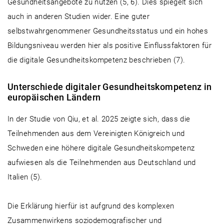
Gesundheitsangebote zu nutzen (5, 6). Dies spiegelt sich
auch in anderen Studien wider. Eine guter
selbstwahrgenommener Gesundheitsstatus und ein hohes
Bildungsniveau werden hier als positive Einflussfaktoren für
die digitale Gesundheitskompetenz beschrieben (7).
Unterschiede digitaler Gesundheitskompetenz in
europäischen Ländern
In der Studie von Qiu, et al. 2025 zeigte sich, dass die
Teilnehmenden aus dem Vereinigten Königreich und
Schweden eine höhere digitale Gesundheitskompetenz
aufwiesen als die Teilnehmenden aus Deutschland und
Italien (5).
Die Erklärung hierfür ist aufgrund des komplexen
Zusammenwirkens soziodemografischer und