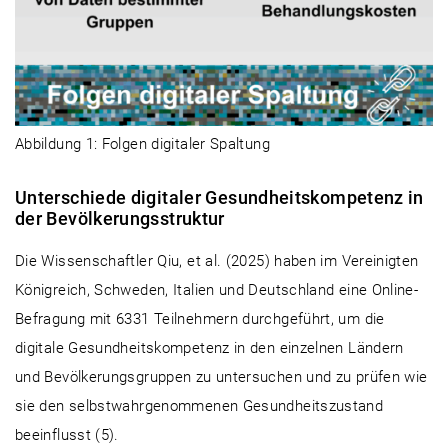
Abbildung 1: Folgen digitaler Spaltung
Unterschiede digitaler Gesundheitskompetenz in
der Bevölkerungsstruktur
Die Wissenschaftler Qiu, et al. (2025) haben im Vereinigten
Königreich, Schweden, Italien und Deutschland eine Online-
Befragung mit 6331 Teilnehmern durchgeführt, um die
digitale Gesundheitskompetenz in den einzelnen Ländern
und Bevölkerungsgruppen zu untersuchen und zu prüfen wie
sie den selbstwahrgenommenen Gesundheitszustand
beeinflusst (5).