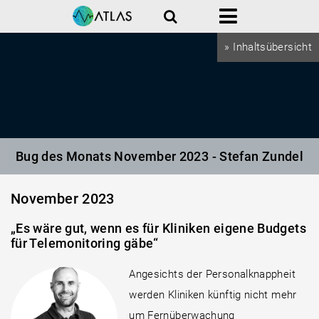
Suche
Menü
» Inhaltsübersicht
Bug des Monats November 2023 - Stefan Zundel
November 2023
„Es wäre gut, wenn es für Kliniken eigene Budgets
für Telemonitoring gäbe“
Angesichts der Personalknappheit
werden Kliniken künftig nicht mehr
um Fernüberwachung