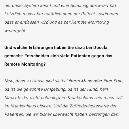
der unser System kennt und eine Schulung absolviert hat.
Letztlich muss aber natürlich auch der Patient zustimmen,
dass er entlassen wird und es per Remote Monitoring
weitergeht.
Und welche Erfahrungen haben Sie dazu bei Doccla
gemacht: Entscheiden sich viele Patienten gegen das
Remote Monitoring?
Nein, denn zu Hause sind sie bei ihrem Mann oder ihrer Frau,
da ist die gewohnte Umgebung, da ist der Hund. Kein
Mensch, der nicht unbedingt im Krankenhaus sein muss, will
im Krankenhaus bleiben. Und die Zufriedenheitswerte der
Patienten, die wir bisher überwacht haben, bestätigen das.