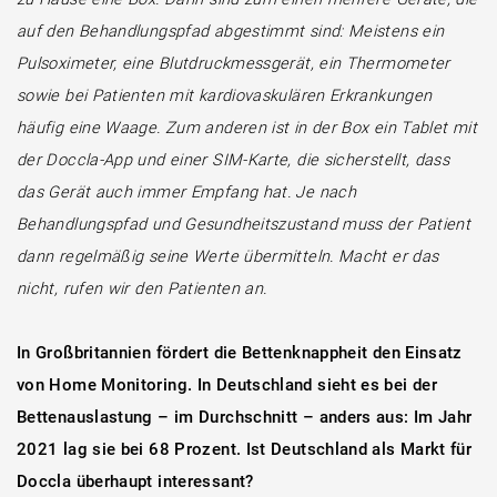
auf den Behandlungspfad abgestimmt sind: Meistens ein
Pulsoximeter, eine Blutdruckmessgerät, ein Thermometer
sowie bei Patienten mit kardiovaskulären Erkrankungen
häufig eine Waage. Zum anderen ist in der Box ein Tablet mit
der Doccla-App und einer SIM-Karte, die sicherstellt, dass
das Gerät auch immer Empfang hat. Je nach
Behandlungspfad und Gesundheitszustand muss der Patient
dann regelmäßig seine Werte übermitteln. Macht er das
nicht, rufen wir den Patienten an.
In Großbritannien fördert die Bettenknappheit den Einsatz
von Home Monitoring. In Deutschland sieht es bei der
Bettenauslastung – im Durchschnitt – anders aus: Im Jahr
2021 lag sie bei 68 Prozent.
Ist Deutschland als Markt für
Doccla überhaupt interessant?