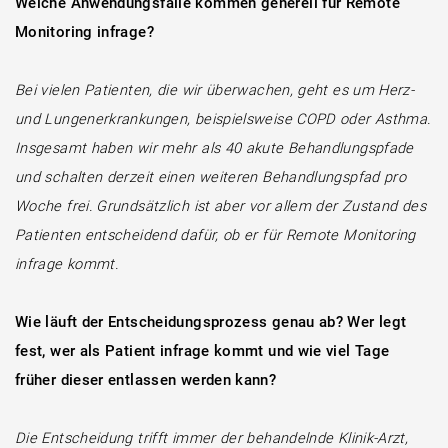
Welche Anwendungsfälle kommen generell für Remote
Monitoring infrage?
Bei vielen Patienten, die wir überwachen, geht es um Herz-
und Lungenerkrankungen, beispielsweise COPD oder Asthma.
Insgesamt haben wir mehr als 40 akute Behandlungspfade
und schalten derzeit einen weiteren Behandlungspfad pro
Woche frei. Grundsätzlich ist aber vor allem der Zustand des
Patienten entscheidend dafür, ob er für Remote Monitoring
infrage kommt.
Wie läuft der Entscheidungsprozess genau ab? Wer legt
fest, wer als Patient infrage kommt und wie viel Tage
früher dieser entlassen werden kann?
Die Entscheidung trifft immer der behandelnde Klinik-Arzt,