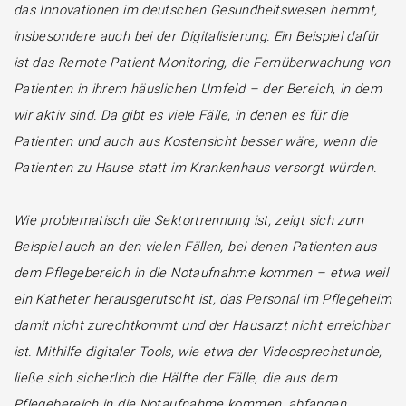
das Innovationen im deutschen Gesundheitswesen hemmt,
insbesondere auch bei der Digitalisierung. Ein Beispiel dafür
ist das Remote Patient Monitoring, die Fernüberwachung von
Patienten in ihrem häuslichen Umfeld – der Bereich, in dem
wir aktiv sind. Da gibt es viele Fälle, in denen es für die
Patienten und auch aus Kostensicht besser wäre, wenn die
Patienten zu Hause statt im Krankenhaus versorgt würden.
Wie problematisch die Sektortrennung ist, zeigt sich zum
Beispiel auch an den vielen Fällen, bei denen Patienten aus
dem Pflegebereich in die Notaufnahme kommen – etwa weil
ein Katheter herausgerutscht ist, das Personal im Pflegeheim
damit nicht zurechtkommt und der Hausarzt nicht erreichbar
ist. Mithilfe digitaler Tools, wie etwa der Videosprechstunde,
ließe sich sicherlich die Hälfte der Fälle, die aus dem
Pflegebereich in die Notaufnahme kommen, abfangen.