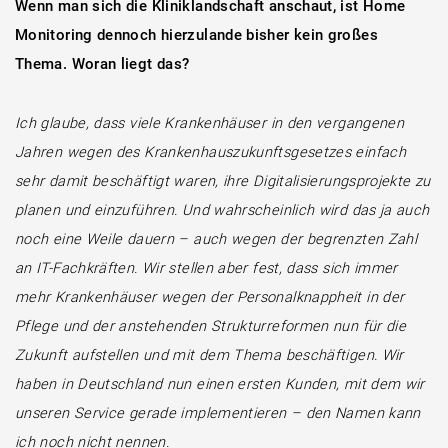
Wenn man sich die Kliniklandschaft anschaut, ist Home
Monitoring dennoch hierzulande bisher kein großes
Thema. Woran liegt das?
Ich glaube, dass viele Krankenhäuser in den vergangenen
Jahren wegen des Krankenhauszukunftsgesetzes einfach
sehr damit beschäftigt waren, ihre Digitalisierungsprojekte zu
planen und einzuführen. Und wahrscheinlich wird das ja auch
noch eine Weile dauern – auch wegen der begrenzten Zahl
an IT-Fachkräften. Wir stellen aber fest, dass sich immer
mehr Krankenhäuser wegen der Personalknappheit in der
Pflege und der anstehenden Strukturreformen nun für die
Zukunft aufstellen und mit dem Thema beschäftigen. Wir
haben in Deutschland nun einen ersten Kunden, mit dem wir
unseren Service gerade implementieren – den Namen kann
ich noch nicht nennen.