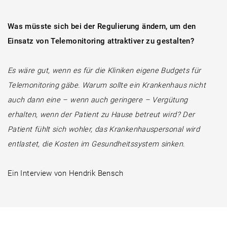
Was müsste sich bei der Regulierung ändern, um den
Einsatz von Telemonitoring attraktiver zu gestalten?
Es wäre gut, wenn es für die Kliniken eigene Budgets für
Telemonitoring gäbe. Warum sollte ein Krankenhaus nicht
auch dann eine – wenn auch geringere – Vergütung
erhalten, wenn der Patient zu Hause betreut wird? Der
Patient fühlt sich wohler, das Krankenhauspersonal wird
entlastet, die Kosten im Gesundheitssystem sinken.
Ein Interview von Hendrik Bensch