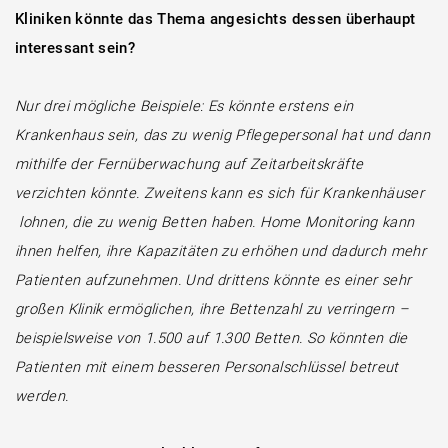
Kliniken könnte das Thema angesichts dessen überhaupt
interessant sein?
Nur drei mögliche Beispiele: Es könnte erstens ein
Krankenhaus sein, das zu wenig Pflegepersonal hat und dann
mithilfe der Fernüberwachung auf Zeitarbeitskräfte
verzichten könnte. Zweitens kann es sich für Krankenhäuser
lohnen, die zu wenig Betten haben. Home Monitoring kann
ihnen helfen, ihre Kapazitäten zu erhöhen und dadurch mehr
Patienten aufzunehmen. Und drittens könnte es einer sehr
großen Klinik ermöglichen, ihre Bettenzahl zu verringern –
beispielsweise von 1.500 auf 1.300 Betten. So könnten die
Patienten mit einem besseren Personalschlüssel betreut
werden.