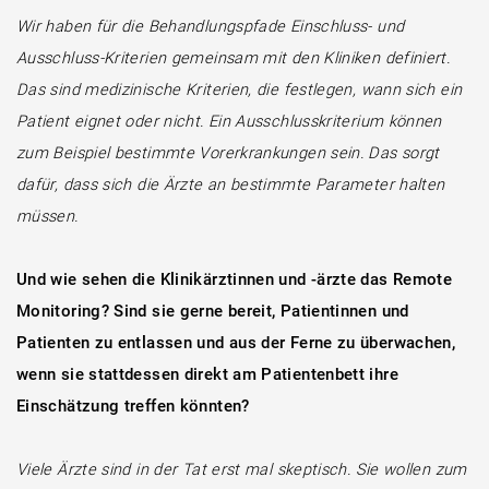
Wir haben für die Behandlungspfade Einschluss- und
Ausschluss-Kriterien gemeinsam mit den Kliniken definiert.
Das sind medizinische Kriterien, die festlegen, wann sich ein
Patient eignet oder nicht. Ein Ausschlusskriterium können
zum Beispiel bestimmte Vorerkrankungen sein. Das sorgt
dafür, dass sich die Ärzte an bestimmte Parameter halten
müssen.
Und wie sehen die Klinikärztinnen und -ärzte das Remote
Monitoring? Sind sie gerne bereit, Patientinnen und
Patienten zu entlassen und aus der Ferne zu überwachen,
wenn sie stattdessen direkt am Patientenbett ihre
Einschätzung treffen könnten?
Viele Ärzte sind in der Tat erst mal skeptisch. Sie wollen zum