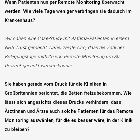
Wenn Patienten nun per Remote Monitoring überwacht
werden: Wie viele Tage weniger verbringen sie dadurch im
Krankenhaus?
Wir haben eine Case-Study mit Asthma-Patienten in einem
NHS Trust gemacht. Dabei zeigte sich, dass die Zahl der
Belegungstage mithilfe von Remote Monitoring um 30
Prozent gesenkt werden konnte.
Sie haben gerade vom Druck für die Kliniken in
Großbritannien berichtet, die Betten freizubekommen. Wie
lässt sich angesichts dieses Drucks verhindern, dass
Ärztinnen und Ärzte auch solche Patienten für das Remote
Monitoring auswählen, für die es besser wäre, in der Klinik
zu bleiben?