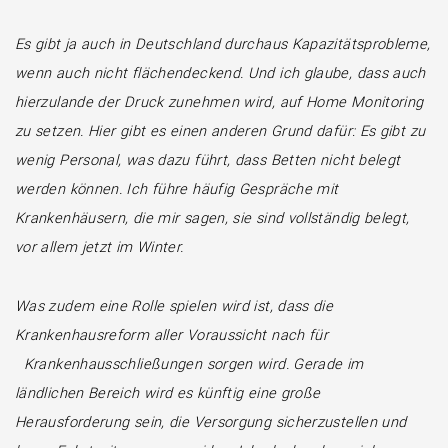
Es gibt ja auch in Deutschland durchaus Kapazitätsprobleme,
wenn auch nicht flächendeckend. Und ich glaube, dass auch
hierzulande der Druck zunehmen wird, auf Home Monitoring
zu setzen. Hier gibt es einen anderen Grund dafür: Es gibt zu
wenig Personal, was dazu führt, dass Betten nicht belegt
werden können. Ich führe häufig Gespräche mit
Krankenhäusern, die mir sagen, sie sind vollständig belegt,
vor allem jetzt im Winter.
Was zudem eine Rolle spielen wird ist, dass die
Krankenhausreform aller Voraussicht nach für
Krankenhausschließungen sorgen wird. Gerade im
ländlichen Bereich wird es künftig eine große
Herausforderung sein, die Versorgung sicherzustellen und