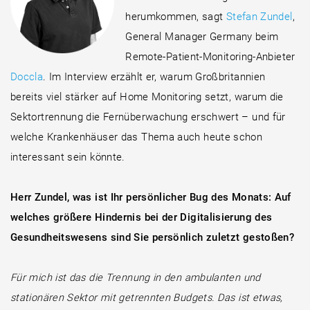
herumkommen, sagt
Stefan Zundel
,
General Manager Germany beim
Remote-Patient-Monitoring-Anbieter
Doccla
. Im Interview erzählt er, warum Großbritannien
bereits viel stärker auf Home Monitoring setzt, warum die
Sektortrennung die Fernüberwachung erschwert – und für
welche Krankenhäuser das Thema auch heute schon
interessant sein könnte.
Herr Zundel, was ist Ihr persönlicher Bug des Monats: Auf
welches größere Hindernis bei der Digitalisierung des
Gesundheitswesens sind Sie persönlich zuletzt gestoßen?
Für mich ist das die Trennung in den ambulanten und
stationären Sektor mit getrennten Budgets. Das ist etwas,