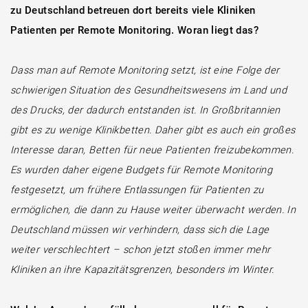
zu Deutschland betreuen dort bereits viele Kliniken
Patienten per Remote Monitoring. Woran liegt das?
Dass man auf Remote Monitoring setzt, ist eine Folge der
schwierigen Situation des Gesundheitswesens im Land und
des Drucks, der dadurch entstanden ist. In Großbritannien
gibt es zu wenige Klinikbetten. Daher gibt es auch ein großes
Interesse daran, Betten für neue Patienten freizubekommen.
Es wurden daher eigene Budgets für Remote Monitoring
festgesetzt, um frühere Entlassungen für Patienten zu
ermöglichen, die dann zu Hause weiter überwacht werden. In
Deutschland müssen wir verhindern, dass sich die Lage
weiter verschlechtert – schon jetzt stoßen immer mehr
Kliniken an ihre Kapazitätsgrenzen, besonders im Winter.