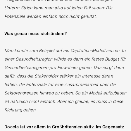
Unterm Strich kann man also auf jeden Fall sagen: Die
Potenziale werden einfach noch nicht genutzt.
Was genau muss sich ändern?
Man könnte zum Beispiel auf ein Capitation-Modell setzen: In
einer Gesundheitsregion würde es dann ein festes Budget für
Gesundheitsausgaben pro Einwohner geben. Das sorgt dann
dafür, dass die Stakeholder stärker ein Interesse daran
haben, die Potenziale für eine Zusammenarbeit über die
Sektorengrenzen hinweg zu heben. So ein Modell aufzubauen
ist natürlich nicht einfach. Aber ich glaube, es muss in diese
Richtung gehen.
Doccla ist vor allem in Großbritannien aktiv. Im Gegensatz