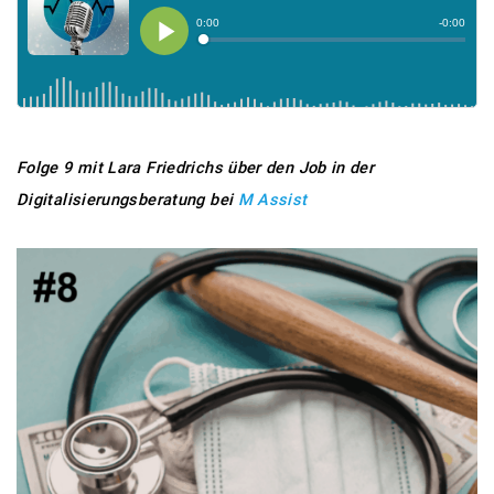
Folge 9 mit Lara Friedrichs über den Job in der
Digitalisierungsberatung bei
M Assist