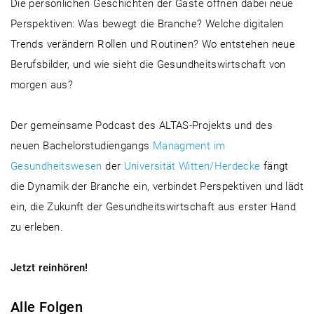
Die persönlichen Geschichten der Gäste öffnen dabei neue
Perspektiven: Was bewegt die Branche? Welche digitalen
Trends verändern Rollen und Routinen? Wo entstehen neue
Berufsbilder, und wie sieht die Gesundheitswirtschaft von
morgen aus?
Der gemeinsame Podcast des ALTAS-Projekts und des
neuen Bachelorstudiengangs
Managment im
Gesundheitswesen
der
Universität Witten/Herdecke
fängt
die Dynamik der Branche ein, verbindet Perspektiven und lädt
ein, die Zukunft der Gesundheitswirtschaft aus erster Hand
zu erleben.
Jetzt reinhören!
Alle Folgen