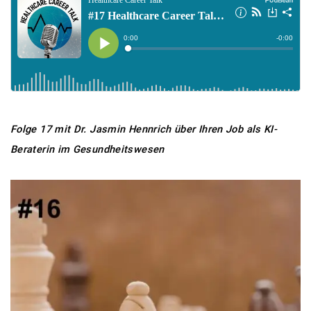
Folge 17 mit Dr. Jasmin Hennrich über Ihren Job als KI-
Beraterin im Gesundheitswesen