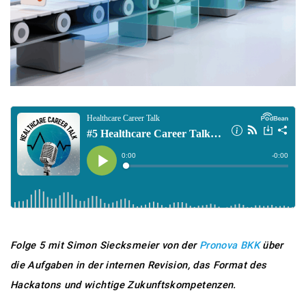
Folge 5 mit Simon Siecksmeier von der
Pronova BKK
über
die Aufgaben in der internen Revision, das Format des
Hackatons und wichtige Zukunftskompetenzen.