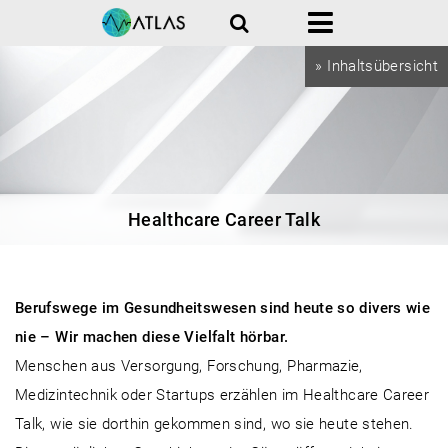
Suche
Menü
» Inhaltsübersicht
Healthcare Career Talk
Berufswege im Gesundheitswesen sind heute so divers wie
nie – Wir machen diese Vielfalt hörbar.
Menschen aus Versorgung, Forschung, Pharmazie,
Medizintechnik oder Startups erzählen im Healthcare Career
Talk, wie sie dorthin gekommen sind, wo sie heute stehen.