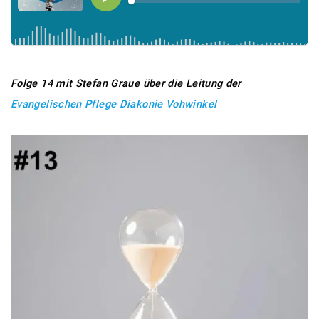
Folge 14 mit Stefan Graue über die Leitung der
Evangelischen Pflege Diakonie Vohwinkel