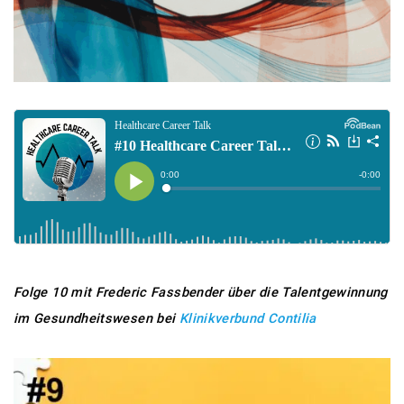
Folge 10 mit Frederic Fassbender über die Talentgewinnung
im Gesundheitswesen bei
Klinikverbund Contilia