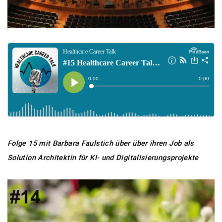
Folge 15 mit Barbara Faulstich über über ihren Job als
Solution Architektin für KI- und Digitalisierungsprojekte