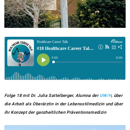
Folge 18 mit Dr. Julia Sattelberger, Alumna der
UW/H
, über
die Arbeit als Oberärztin in der Lebensstilmedizin und über
ihr Konzept der ganzheitlichen Präventionsmedizin