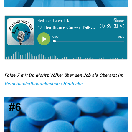
Folge 7 mit Dr. Moritz Völker
über den Job als Oberarzt im
Gemeinschaftskrankenhaus Herdecke