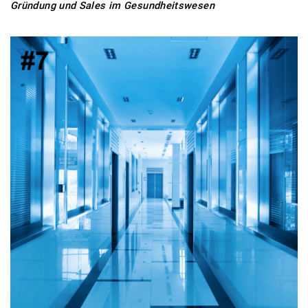
Gründung und Sales im Gesundheitswesen