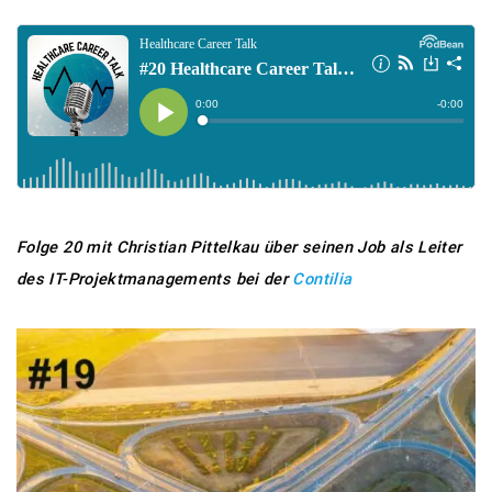
Folge 20 mit Christian Pittelkau über seinen Job als Leiter
des IT-Projektmanagements bei der
Contilia