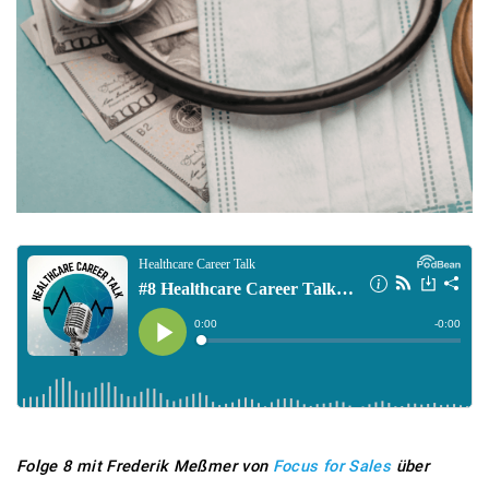
Folge 8 mit Frederik Meßmer von
Focus for Sales
über