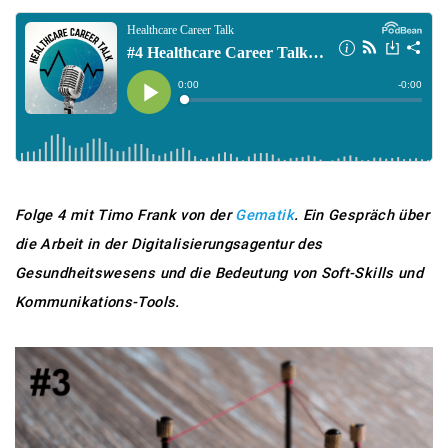
Folge 4 mit Timo Frank von der
Gematik
.
Ein Gespräch über
die Arbeit in der Digitalisierungsagentur des
Gesundheitswesens und die Bedeutung von Soft-Skills und
Kommunikations-Tools.