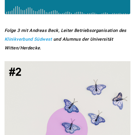
Folge 3 mit Andreas Beck, Leiter Betriebsorganisation des
Klinikverbund Südwest
und Alumnus der Universität
Witten/Herdecke.