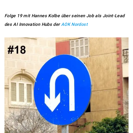
Folge 19 mit Hannes Kolbe über seinen Job als Joint-Lead
des AI Innovation Hubs der
AOK Nordost