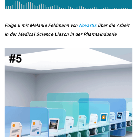
Folge 6 mit Melanie Feldmann von
Novartis
über die Arbeit
in der
Medical Science Liason
in der
Pharmaindusrie