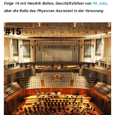
Folge 16 mit Hendrik Bollen, Geschäftsführer von
PA Jobs
,
über die Rolle des Physician Assistent
in der Versorung