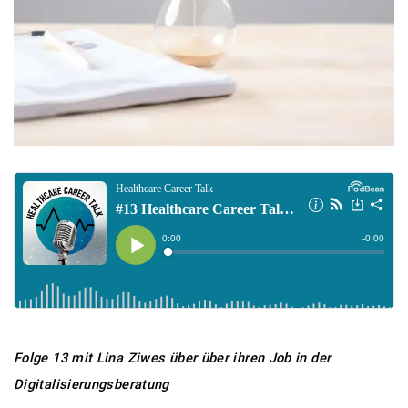
Folge 13 mit Lina Ziwes über über ihren Job in der
Digitalisierungsberatung