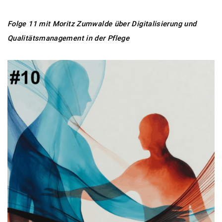
Folge 11 mit Moritz Zumwalde über Digitalisierung und
Qualitätsmanagement in der Pflege