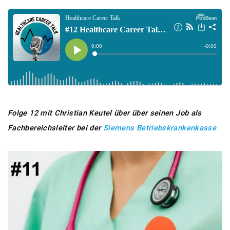
Folge 12 mit Christian Keutel über über seinen Job als
Fachbereichsleiter bei der
Siemens Betriebskrankenkasse