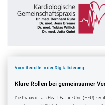
Vorreiterrolle in der Digitalisierung
Klare Rollen bei gemeinsamer V
Die Praxis ist als Heart Failure Unit (HFU) zertif