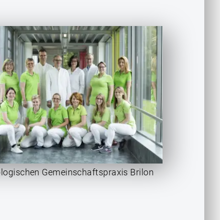
logischen Gemeinschaftspraxis Brilon