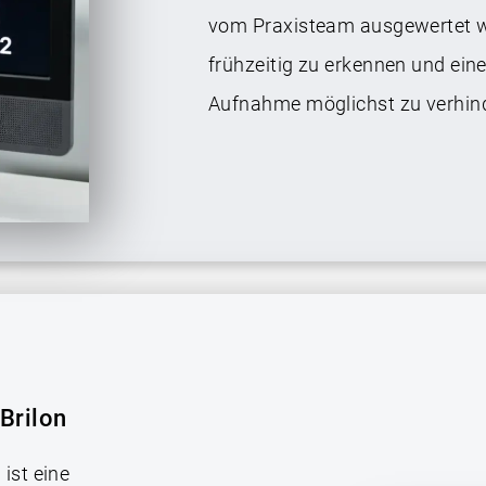
vom Praxisteam ausgewertet wer
frühzeitig zu erkennen und ein
Aufnahme möglichst zu verhin
Brilon
ist eine