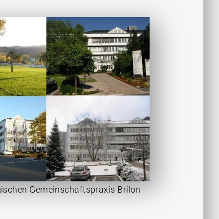
ischen Gemeinschaftspraxis Brilon