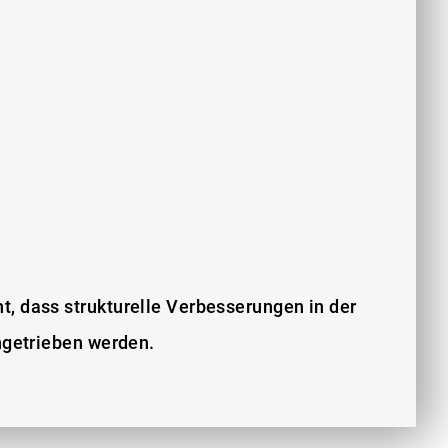
ht, dass strukturelle Verbesserungen in der
angetrieben werden.