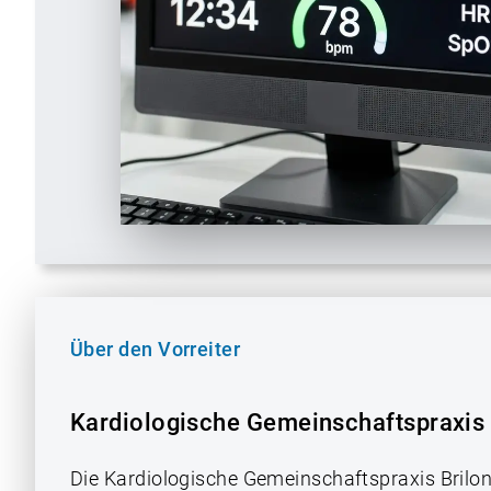
Über den Vorreiter
Kardiologische Gemeinschaftspraxis 
Die Kardiologische Gemeinschaftspraxis Brilon 