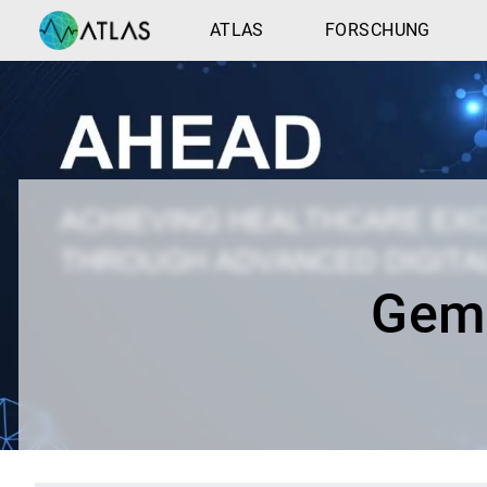
ATLAS
FORSCHUNG
Geme