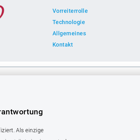
Vorreiterrolle
Technologie
Allgemeines
Kontakt
erantwortung
iziert. Als einzige