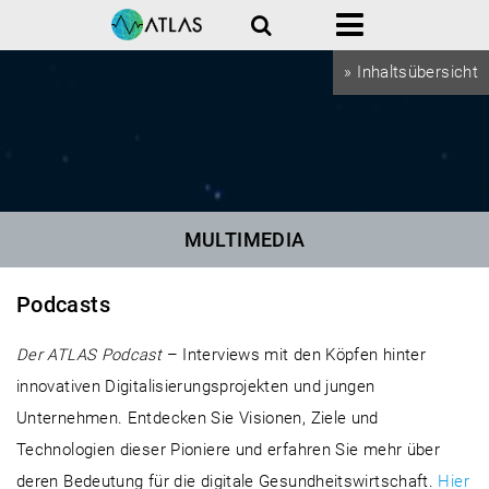
Suche
Menü
» Inhaltsübersicht
MULTIMEDIA
Podcasts
Der ATLAS Podcast
– Interviews mit den Köpfen hinter
innovativen Digitalisierungsprojekten und jungen
Unternehmen. Entdecken Sie Visionen, Ziele und
Technologien dieser Pioniere und erfahren Sie mehr über
deren Bedeutung für die digitale Gesundheitswirtschaft.
Hier