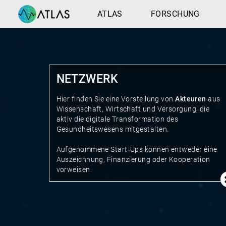
ATLAS
FORSCHUNG
NETZWERK
Hier finden Sie eine Vorstellung von
Akteuren
aus
Wissenschaft, Wirtschaft und Versorgung, die
aktiv die digitale Transformation des
Gesundheitswesens mitgestalten.
Aufgenommene Start‑Ups können entweder eine
Auszeichnung, Finanzierung oder Kooperation
vorweisen.