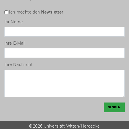
Ich möchte den
Newsletter
Ihr Name
Ihre E-Mail
Ihre Nachricht
SENDEN
©2026 Universität Witten/Herdecke