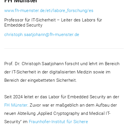
FH Münster
www.fh-muenster.de/eti/labore_forschung/es
Professor für IT-Sicherheit – Leiter des Labors für
Embedded Security
christoph.saatjohann@fh-muenster.de
Prof. Dr. Christoph Saatjohann forscht und lehrt im Bereich
der IT-Sicherheit in der digitalisierten Medizin sowie im
Bereich der eingebetteten Sicherheit.
Seit 2024 leitet er das Labor für Embedded Security an der
FH Münster
. Zuvor war er maßgeblich an dem Aufbau der
neuen Abteilung „Applied Cryptography and Medical IT-
Security“ im
Fraunhofer-Institut für Sichere