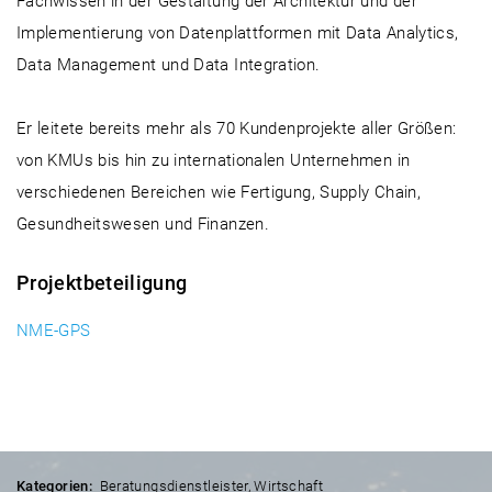
Fachwissen in der Gestaltung der Architektur und der
Implementierung von Datenplattformen mit Data Analytics,
Data Management und Data Integration.
Er leitete bereits mehr als 70 Kundenprojekte aller Größen:
von KMUs bis hin zu internationalen Unternehmen in
verschiedenen Bereichen wie Fertigung, Supply Chain,
Gesundheitswesen und Finanzen.
Projektbeteiligung
NME-GPS
Kategorien:
Beratungsdienstleister
,
Wirtschaft