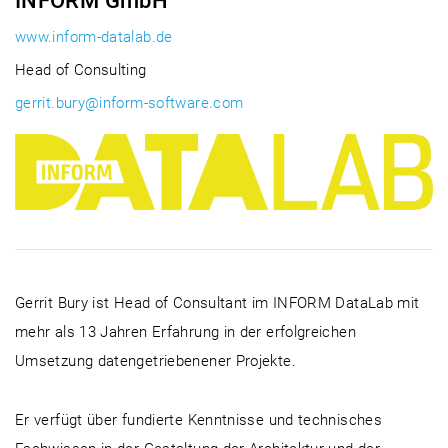
INFORM GmbH
www.inform-datalab.de
Head of Consulting
gerrit.bury@inform-software.com
Gerrit Bury ist Head of Consultant im INFORM DataLab mit
mehr als 13 Jahren Erfahrung in der erfolgreichen
Umsetzung datengetriebenener Projekte.
Er verfügt über fundierte Kenntnisse und technisches