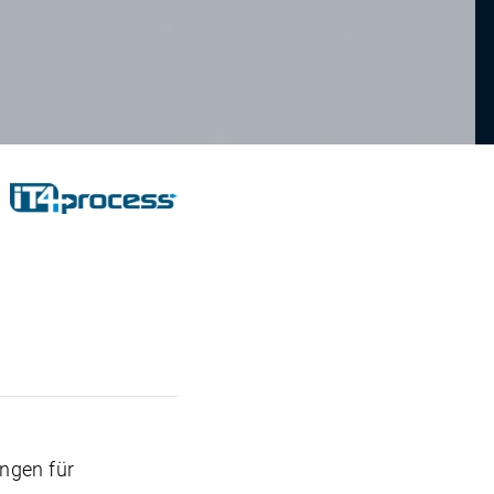
ngen für