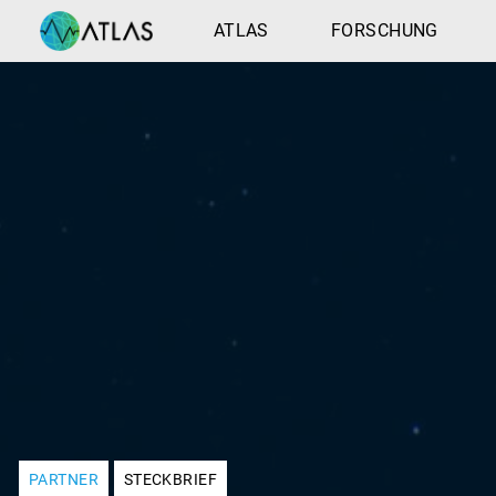
ATLAS
FORSCHUNG
PARTNER
STECKBRIEF