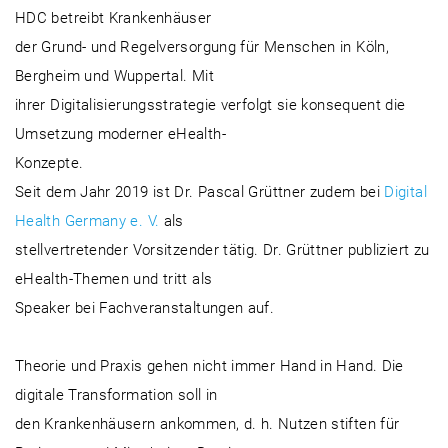
HDC betreibt Krankenhäuser
der Grund- und Regelversorgung für Menschen in Köln,
Bergheim und Wuppertal. Mit
ihrer Digitalisierungsstrategie verfolgt sie konsequent die
Umsetzung moderner eHealth-
Konzepte.
Seit dem Jahr 2019 ist Dr. Pascal Grüttner zudem bei
Digital
Health Germany e. V.
als
stellvertretender Vorsitzender tätig. Dr. Grüttner publiziert zu
eHealth-Themen und tritt als
Speaker bei Fachveranstaltungen auf.
Theorie und Praxis gehen nicht immer Hand in Hand. Die
digitale Transformation soll in
den Krankenhäusern ankommen, d. h. Nutzen stiften für