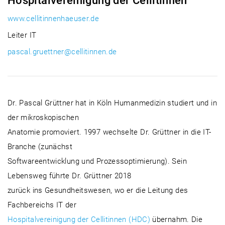
Hospitalvereinigung der Cellitinnen
www.cellitinnenhaeuser.de
Leiter IT
pascal.gruettner@cellitinnen.de
Dr. Pascal Grüttner hat in Köln Humanmedizin studiert und in
der mikroskopischen
Anatomie promoviert. 1997 wechselte Dr. Grüttner in die IT-
Branche (zunächst
Softwareentwicklung und Prozessoptimierung). Sein
Lebensweg führte Dr. Grüttner 2018
zurück ins Gesundheitswesen, wo er die Leitung des
Fachbereichs IT der
Hospitalvereinigung der Cellitinnen (HDC)
übernahm. Die