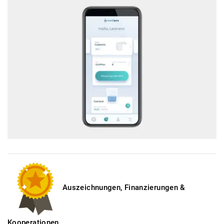
Auszeichnungen, Finanzierungen &
Kooperationen