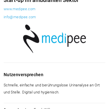
Start-up im ambulanten Sektor
www.medipee.com
info@medipee.com
Nutzenversprechen
Schnelle, einfache und berührungslose Urinanalyse an Ort
und Stelle. Digital und hygienisch.