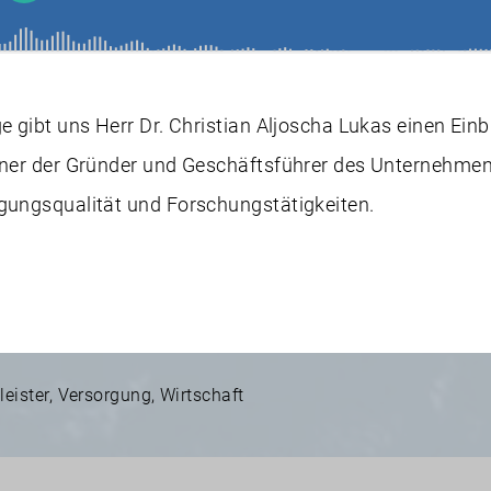
ge gibt uns Herr Dr. Christian Aljoscha Lukas einen Einb
einer der Gründer und Geschäftsführer des Unternehmen
rgungsqualität und Forschungstätigkeiten.
leister
,
Versorgung
,
Wirtschaft