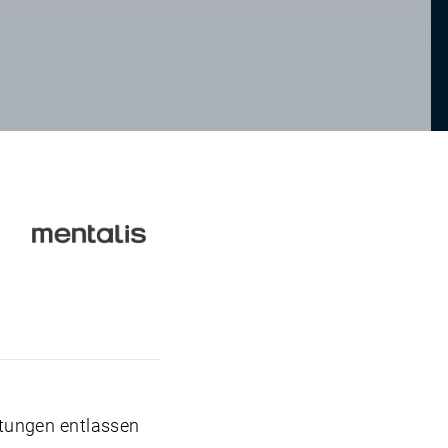
tungen entlassen