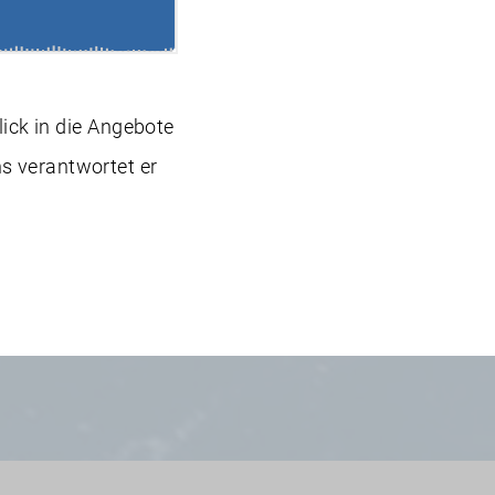
lick in die Angebote
s verantwortet er