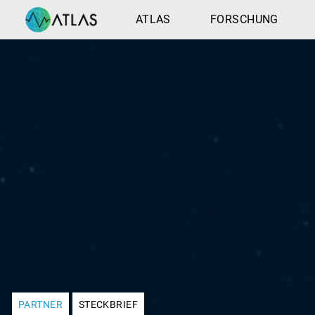
ATLAS
FORSCHUNG
PARTNER
STECKBRIEF