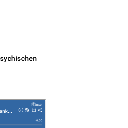
 psychischen