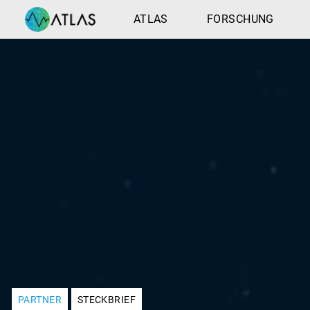
ATLAS
FORSCHUNG
PARTNER
STECKBRIEF