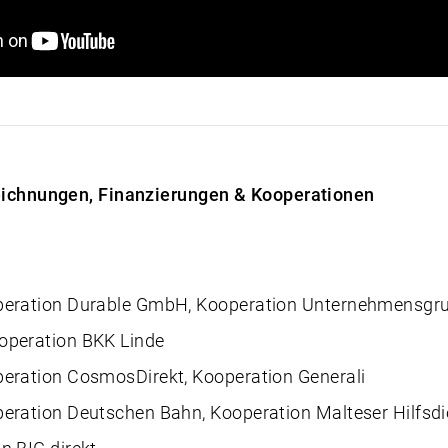
ichnungen, Finanzierungen & Kooperationen
peration Durable GmbH, Kooperation Unternehmensgr
operation BKK Linde
eration CosmosDirekt, Kooperation Generali
eration Deutschen Bahn, Kooperation Malteser Hilfsdi