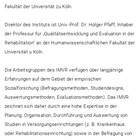
Fakultät der Universität zu Köln.
Direktor des Instituts ist Univ.-Prof. Dr. Holger Pfaff, Inhaber
der Professur für „Qualitätsentwicklung und Evaluation in der
Rehabilitation“ an der Humanwissenschaftlichen Fakultät der
Universität u Köln.
Die Arbeitsgruppen des IMVR verfügen über langjährige
Erfahrungen auf dem Gebiet der empirischen
Sozialforschung (Befragungsmethoden, Studiendesigns,
Auswertungsmethoden, Evaluationsmethoden). Das IMVR
zeichnet sich daher durch eine hohe Expertise in der
Planung, Organisation, Durchführung und Auswertung von
Studien in Versorgungseinrichtungen (z. B. Krankenhaus
oder Rehabilitationseinrichtung) sowie in der Befragung von