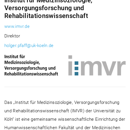
Institut für Medizinsoziologie,
Versorgungsforschung und
Rehabilitationswissenschaft
www.imvr.de
Direktor
holger.pfaff@uk-koeln.de
Das „Institut für Medizinsoziologie, Versorgungsforschung
und Rehabilitationswissenschaft (IMVR) der Universität zu
Köln“ ist eine gemeinsame wissenschaftliche Einrichtung der
Humanwissenschaftlichen Fakultät und der Medizinischen