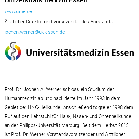
Universitätsmedizin Essen
www.ume.de
Ärztlicher Direktor und Vorsitzender des Vorstandes
jochen.werner@uk-essen.de
Prof. Dr. Jochen A. Werner schloss ein Studium der
Humanmedizin ab und habilitierte im Jahr 1993 in dem
Gebiet der HNO-Heilkunde. Anschließend folgte er 1998 dem
Ruf auf den Lehrstuhl für Hals-, Nasen- und Ohrenheilkunde
an der Philipps-Universität Marburg. Seit dem Herbst 2015
ist Prof. Dr. Werner Vorstandsvorsitzender und Ärztlicher