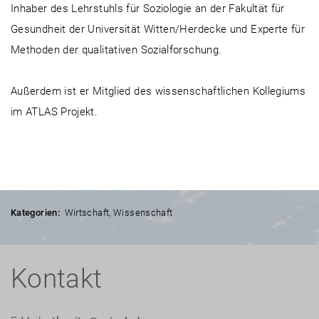
Inhaber des Lehrstuhls für Soziologie an der Fakultät für
Gesundheit der Universität Witten/Herdecke und Experte für
Methoden der qualitativen Sozialforschung.
Außerdem ist er Mitglied des wissenschaftlichen Kollegiums
im ATLAS Projekt.
Kategorien:
Wirtschaft
,
Wissenschaft
Kontakt