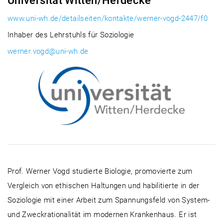
Universität Witten/Herdecke
www.uni-wh.de/detailseiten/kontakte/werner-vogd-2447/f0
Inhaber des Lehrstuhls für Soziologie
werner.vogd@uni-wh.de
Prof. Werner Vogd studierte Biologie, promovierte zum
Vergleich von ethischen Haltungen und habilitierte in der
Soziologie mit einer Arbeit zum Spannungsfeld von System-
und Zweckrationalität im modernen Krankenhaus. Er ist