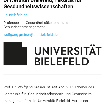
Universität Bielefeld, Fakultät für
Gesdundheitswissenschaften
uni-bielefeld.de
Professor für Gesundheitsökonomie und
Gesundheitsmanagement
wolfgang.greiner@uni-bielefeld.de
Prof. Dr. Wolfgang Greiner ist seit April 2005 Inhaber des
Lehrstuhls für „Gesundheitsökonomie und Gesundheits­
management“ an der Universität Bielefeld. Vor seiner