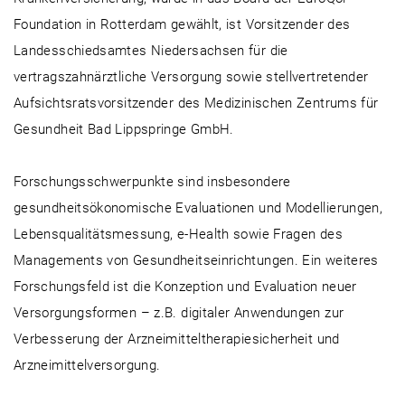
Foundation in Rotterdam gewählt, ist Vorsitzender des
Landesschiedsamtes Niedersachsen für die
vertragszahnärztliche Versorgung sowie stellvertretender
Aufsichtsratsvorsitzender des Medizinischen Zentrums für
Gesundheit Bad Lippspringe GmbH.
Forschungsschwerpunkte sind insbesondere
gesundheitsökonomische Evaluationen und Modellierungen,
Lebensqualitätsmessung, e-Health sowie Fragen des
Managements von Gesundheitseinrichtungen. Ein weiteres
Forschungsfeld ist die Konzeption und Evaluation neuer
Versorgungsformen – z.B. digitaler Anwendungen zur
Verbesserung der Arzneimitteltherapiesicherheit und
Arzneimittelversorgung.