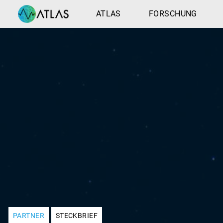
ATLAS
FORSCHUNG
PARTNER
STECKBRIEF