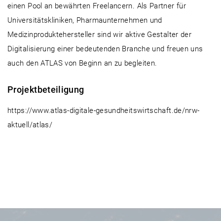
einen Pool an bewährten Freelancern. Als Partner für
Universitätskliniken, Pharmaunternehmen und
Medizinproduktehersteller sind wir aktive Gestalter der
Digitalisierung einer bedeutenden Branche und freuen uns
auch den ATLAS von Beginn an zu begleiten.
Projektbeteiligung
https://www.atlas-digitale-gesundheitswirtschaft.de/nrw-
aktuell/atlas/