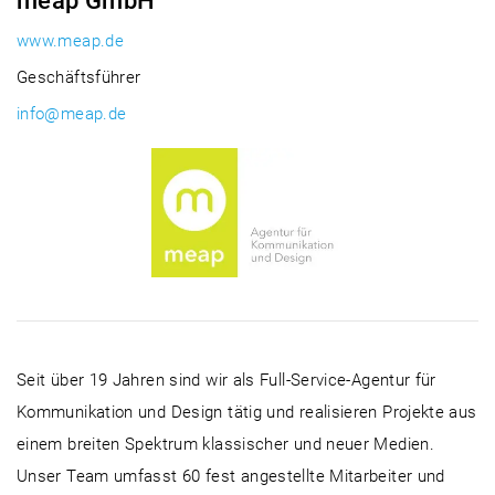
meap GmbH
www.meap.de
Geschäftsführer
info@meap.de
Seit über 19 Jahren sind wir als Full-Service-Agentur für
Kommunikation und Design tätig und realisieren Projekte aus
einem breiten Spektrum klassischer und neuer Medien.
Unser Team umfasst 60 fest angestellte Mitarbeiter und