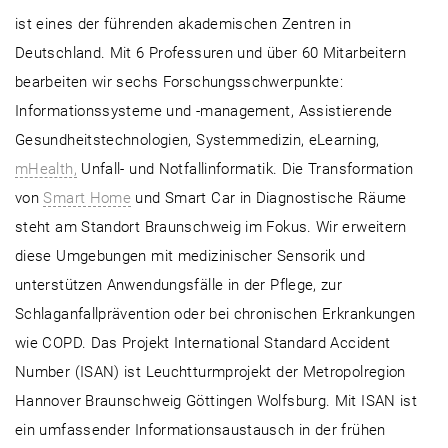
ist eines der führenden akademischen Zentren in
Deutschland. Mit 6 Professuren und über 60 Mitarbeitern
bearbeiten wir sechs Forschungsschwerpunkte:
Informationssysteme und -management, Assistierende
Gesundheitstechnologien, Systemmedizin, eLearning,
mHealth,
Unfall- und Notfallinformatik. Die Transformation
von
Smart Home
und Smart Car in Diagnostische Räume
steht am Standort Braunschweig im Fokus. Wir erweitern
diese Umgebungen mit medizinischer Sensorik und
unterstützen Anwendungsfälle in der Pflege, zur
Schlaganfallprävention oder bei chronischen Erkrankungen
wie COPD. Das Projekt International Standard Accident
Number (ISAN) ist Leuchtturmprojekt der Metropolregion
Hannover Braunschweig Göttingen Wolfsburg. Mit ISAN ist
ein umfassender Informationsaustausch in der frühen