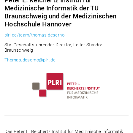
Peter L. Reichertz Institut für
Medizinische Informatik der TU
Braunschweig und der Medizinischen
Hochschule Hannover
plri.de/team/thomas-deserno
Stv. Geschäftsführender Direktor, Leiter Standort
Braunschweig
Thomas.deserno@plri.de
Das Peter L. Reichertz Institut für Medizinische Informatik