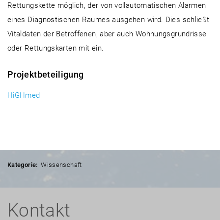
Rettungskette möglich, der von vollautomatischen Alarmen
eines Diagnostischen Raumes ausgehen wird. Dies schließt
Vitaldaten der Betroffenen, aber auch Wohnungsgrundrisse
oder Rettungskarten mit ein.
Projektbeteiligung
HiGHmed
Kategorie:
Wissenschaft
Kontakt