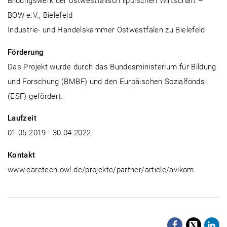
Bildungswerk der ostwestfälisch lippischen Wirtschaft –
BOW e.V., Bielefeld
Industrie- und Handelskammer Ostwestfalen zu Bielefeld
Förderung
Das Projekt wurde durch das Bundesministerium für Bildung
und Forschung (BMBF) und den Eurpäischen Sozialfonds
(ESF) gefördert.
Laufzeit
01.05.2019 - 30.04.2022
Kontakt
www.caretech-owl.de/projekte/partner/article/avikom