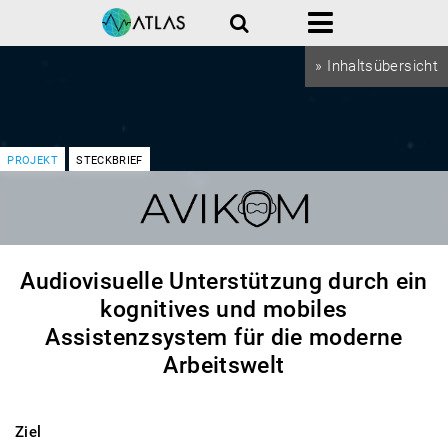
Suche
Menü
» Inhaltsübersicht
PROJEKT
STECKBRIEF
Audiovisuelle Unterstützung durch ein
kognitives und mobiles
Assistenzsystem für die moderne
Arbeitswelt
Ziel