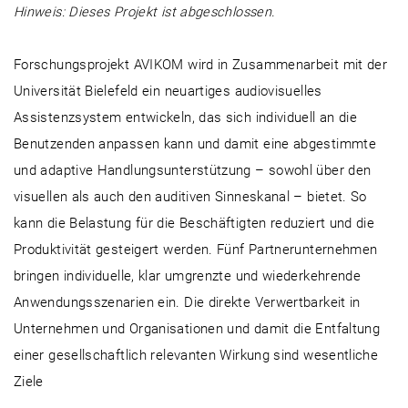
Hinweis: Dieses Projekt ist abgeschlossen.
Forschungsprojekt AVIKOM wird in Zusammenarbeit mit der
Universität Bielefeld ein neuartiges audiovisuelles
Assistenzsystem entwickeln, das sich individuell an die
Benutzenden anpassen kann und damit eine abgestimmte
und adaptive Handlungsunterstützung – sowohl über den
visuellen als auch den auditiven Sinneskanal – bietet. So
kann die Belastung für die Beschäftigten reduziert und die
Produktivität gesteigert werden. Fünf Partnerunternehmen
bringen individuelle, klar umgrenzte und wiederkehrende
Anwendungsszenarien ein. Die direkte Verwertbarkeit in
Unternehmen und Organisationen und damit die Entfaltung
einer gesellschaftlich relevanten Wirkung sind wesentliche
Ziele