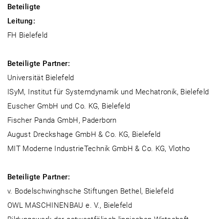
Beteiligte
Leitung:
FH Bielefeld
Beteiligte Partner:
Universität Bielefeld
ISyM, Institut für Systemdynamik und Mechatronik, Bielefeld
Euscher GmbH und Co. KG, Bielefeld
Fischer Panda GmbH, Paderborn
August Dreckshage GmbH & Co. KG, Bielefeld
MIT Moderne IndustrieTechnik GmbH & Co. KG, Vlotho
Beteiligte Partner:
v. Bodelschwinghsche Stiftungen Bethel, Bielefeld
OWL MASCHINENBAU e. V., Bielefeld