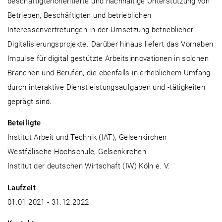
beschäftigtenorientierte und nachhaltige Unterstützung von
Betrieben, Beschäftigten und betrieblichen
Interessenvertretungen in der Umsetzung betrieblicher
Digitalisierungsprojekte. Darüber hinaus liefert das Vorhaben
Impulse für digital gestützte Arbeitsinnovationen in solchen
Branchen und Berufen, die ebenfalls in erheblichem Umfang
durch interaktive Dienstleistungsaufgaben und -tätigkeiten
geprägt sind.
Beteiligte
Institut Arbeit und Technik (IAT), Gelsenkirchen
Westfälische Hochschule, Gelsenkirchen
Institut der deutschen Wirtschaft (IW) Köln e. V.
Laufzeit
01.01.2021 - 31.12.2022