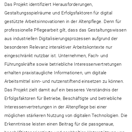
Das Projekt identifiziert Herausforderungen,
Gestaltungsspielräume und Erfolgsfaktoren für digital
gestützte Arbeitsinnovationen in der Altenpflege. Denn für
professionelle Pflegearbeit gilt, dass das Gestaltungswissen
aus industriellen Digitalisierungsprozessen aufgrund der
besonderen Relevanz interaktiver Arbeitskontexte nur
eingeschränkt nutzbar ist. Unternehmen, Fach- und
Führungskräfte sowie betriebliche Interessenvertretungen
erhalten praxistaugliche Informationen, um digitale
Arbeitsmittel sinn- und nutzenstiftend einsetzen zu können.
Das Projekt zielt damit auf ein besseres Verständnis der
Erfolgsfaktoren für Betriebe, Beschäftigte und betriebliche
Interessenvertretungen in der Altenpflege bei einer
möglichen stärkeren Nutzung von digitalen Technologien. Die
Erkenntnisse leisten einen Beitrag für die passgenaue,