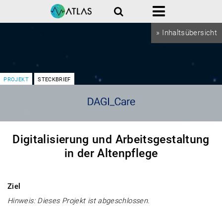
Suche
Menü
» Inhaltsübersicht
PROJEKT
STECKBRIEF
Digitalisierung und Arbeitsgestaltung
in der Altenpflege
Ziel
Hinweis: Dieses Projekt ist abgeschlossen.