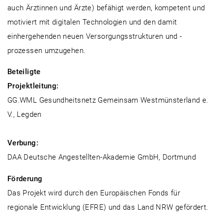
auch Ärztinnen und Ärzte) befähigt werden, kompetent und
motiviert mit digitalen Technologien und den damit
einhergehenden neuen Versorgungsstrukturen und -
prozessen umzugehen.
Beteiligte
Projektleitung:
GG.WML Gesundheitsnetz Gemeinsam Westmünsterland e.
V., Legden
Verbung:
DAA Deutsche Angestellten-Akademie GmbH, Dortmund
Förderung
Das Projekt wird durch den Europäischen Fonds für
regionale Entwicklung (EFRE) und das Land NRW gefördert.