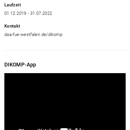
Laufzeit
01.12.2019 - 31.07.2022
Kontakt
daa-fue-westfalen.de/dikomp
DIKOMP-App