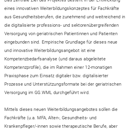
eines innovativen Weiterbildungskonzeptes für Fachkräfte
aus Gesundheitsberufen, die zunehmend und weitreichend in
die digitalisierte professions- und sektorenübergreifenden
Versorgung von geriatrischen Patientinnen und Patienten
eingebunden sind. Empirische Grundlage für dieses neue
und innovative Weiterbildungsangebot ist eine
Kompetenzbedarfsanalyse (und daraus abgeleitete
Kompetenzprofile), die im Rahmen einer 12-monatigen
Praxisphase zum Einsatz digitaler bzw. digitalisierter
Prozesse und Unterstützungsformate bei der geriatrischen
Versorgung im GG.WML durchgeführt wird.
Mittels dieses neuen Weiterbildungsangebotes sollen die
Fachkräfte (u.a. MFA, Alten-, Gesundheits- und
Krankenpfleger/-innen sowie therapeutische Berufe, aber