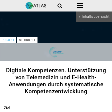
Suche
Menü
» Inhaltsübersicht
PROJEKT
STECKBRIEF
Digitale Kompetenzen. Unterstützung
von Telemedizin und E-Health-
Anwendungen durch systematische
Kompetenzentwicklung
Ziel