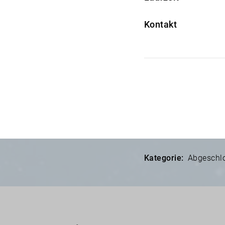
Kontakt
Kategorie:
Abgeschlo