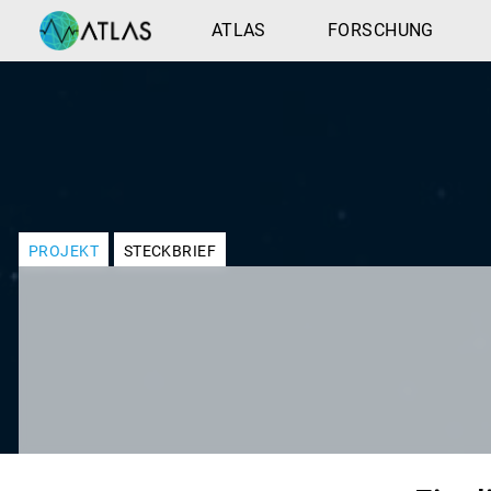
ATLAS
FORSCHUNG
PROJEKT
STECKBRIEF