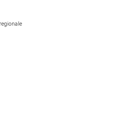
regionale