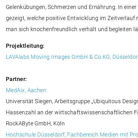
Gelenkübungen, Schmerzen und Ernährung. In einer
gezeigt, welche positive Entwicklung im Zeitverlauf 
man sich knochenfreundlich verhält und begleiten lä
Projektleitung:
LAVAlabs Moving Images GmbH & Co.KG, Düsseldor
Partner:
MedAix, Aachen
Universität Siegen, Arbeitsgruppe „Ubiquitous Desig
Hassenzahl an der wirtschaftswissenschaftlichen F
RockAByte GmbH, Köln
Hochschule Düsseldorf, Fachbereich Medien mit Pro