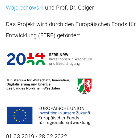
Wojciechowski
und Prof. Dr. Geiger
Das Projekt wird durch den Europäischen Fonds für 
Entwicklung (EFRE) gefördert.
01.03.2019 - 28.02.2022