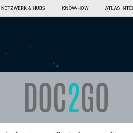
NETZWERK & HUBS
KNOW-HOW
ATLAS INTE