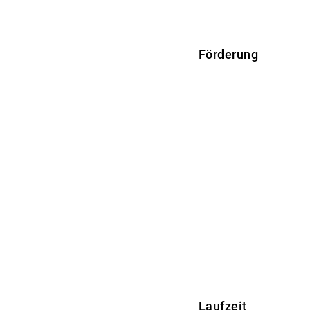
Förderung
Laufzeit