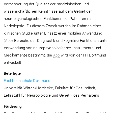
Verbesserung der Qualität der medizinischen und
wissenschaftlichen Kenntnisse auf dem Gebiet der
neuropsychologischen Funktionen bei Patienten mit
Narkolepsie. Zu diesem Zweck werden im Rahmen einer
klinischen Studie unter Einsatz einer mobilen Anwendung
(App)
Bereiche der Diagnostik und kognitive Funktionen unter
Verwendung von neuropsychologischer Instrumente und
Medikamente bestimmt, die
App
wird von der FH Dortmund
entwickelt.
Beteiligte
Fachhochschule Dortmund
Universität Witten/Herdecke, Fakultät für Gesundheit,
Lehrstuhl für Neurobiologie und Genetik des Verhaltens
Förderung