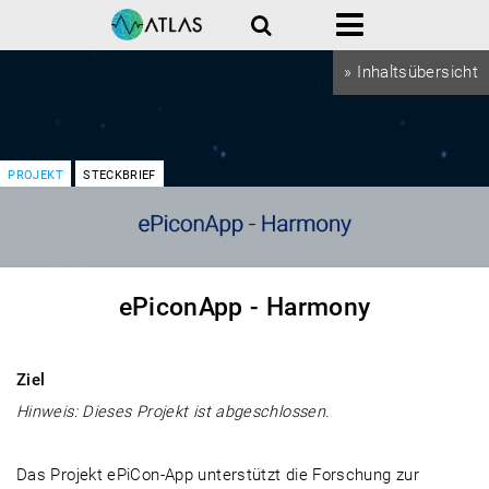
Suche
Menü
» Inhaltsübersicht
PROJEKT
STECKBRIEF
ePiconApp - Harmony
Ziel
Hinweis: Dieses Projekt ist abgeschlossen.
Das Projekt ePiCon-App unterstützt die Forschung zur