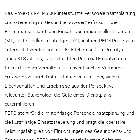
Das Projekt KI-PEPS „KI-unterstützte Personaleinsatzplanung
und -steuerung im Gesundheitswesen“ erforscht, wie
Einrichtungen durch den Einsatz von maschinellem Lernen
(ML) und künstlicher Intelligenz
(KI)
in ihren PEPS-Prozessen
unterstützt werden können. Entstehen soll der Prototyp
eines KI-Systems, das mit echten Personal-Einsatzdaten
trainiert und im Verhältnis zu konventionellen Verfahren
praxiserprobt wird. Dafür ist auch zu ermitteln, welche
Eigenschaften und Ergebnisse aus der Perspektive
relevanter Stakeholder die Güte eines Dienstplans
determinieren.
PEPS steht für die mittelfristige Personaleinsatzplanung und
die kurzfristige Einsatzsteuerung und prägt die operative
Leistungsfähigkeit von Einrichtungen des Gesundheits- und