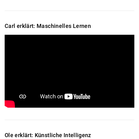
Carl erklärt: Maschinelles Lernen
Ole erklärt: Künstliche Intelligenz