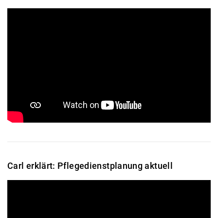
Carl erklärt: Pflegedienstplanung aktuell