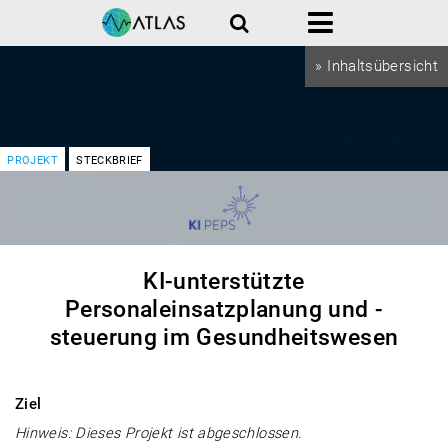
Suche
Menü
» Inhaltsübersicht
PROJEKT
STECKBRIEF
KI-unterstützte
Personaleinsatzplanung und -
steuerung im Gesundheitswesen
Ziel
Hinweis: Dieses Projekt ist abgeschlossen.