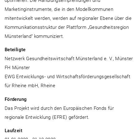
optimieren. Die Handlungsempfehlungen und
Marketinginstrumente, die in den Modellkommunen
mitentwickelt werden, werden auf regionaler Ebene über die
Kommunikationsstruktur der Plattform „Gesundheitsregion
Münsterland“ kommuniziert.
Beteiligte
Netzwerk Gesundheitswirtschaft Münsterland e. V., Münster
FH Münster
EWG Entwicklungs- und Wirtschaftsförderungsgesellschaft
für Rheine mbH, Rheine
Förderung
Das Projekt wird durch den Europäischen Fonds für
regionale Entwicklung (EFRE) gefördert.
Laufzeit