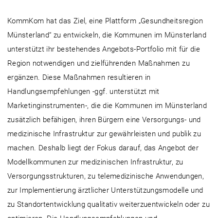
KommKom hat das Ziel, eine Plattform „Gesundheitsregion
Münsterland“ zu entwickeln, die Kommunen im Münsterland
unterstützt ihr bestehendes Angebots-Portfolio mit für die
Region notwendigen und zielführenden Maßnahmen zu
ergänzen. Diese Maßnahmen resultieren in
Handlungsempfehlungen -ggf. unterstützt mit
Marketinginstrumenten-, die die Kommunen im Münsterland
zusätzlich befähigen, ihren Bürgern eine Versorgungs- und
medizinische Infrastruktur zur gewährleisten und publik zu
machen. Deshalb liegt der Fokus darauf, das Angebot der
Modellkommunen zur medizinischen Infrastruktur, zu
Versorgungsstrukturen, zu telemedizinische Anwendungen,
zur Implementierung ärztlicher Unterstützungsmodelle und
zu Standortentwicklung qualitativ weiterzuentwickeln oder zu