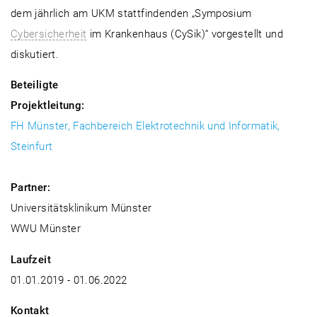
dem jährlich am UKM stattfindenden „Symposium
Cybersicherheit
im Krankenhaus (CySik)“ vorgestellt und
diskutiert.
Beteiligte
Projektleitung:
FH Münster, Fachbereich Elektrotechnik und Informatik,
Steinfurt
Partner:
Universitätsklinikum Münster
WWU Münster
Laufzeit
01.01.2019 - 01.06.2022
Kontakt