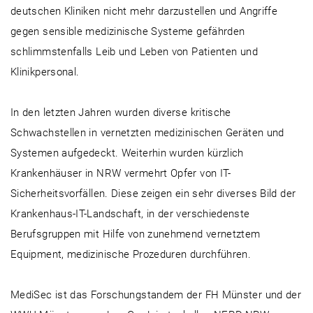
deutschen Kliniken nicht mehr darzustellen und Angriffe
gegen sensible medizinische Systeme gefährden
schlimmstenfalls Leib und Leben von Patienten und
Klinikpersonal.
In den letzten Jahren wurden diverse kritische
Schwachstellen in vernetzten medizinischen Geräten und
Systemen aufgedeckt. Weiterhin wurden kürzlich
Krankenhäuser in NRW vermehrt Opfer von IT-
Sicherheitsvorfällen. Diese zeigen ein sehr diverses Bild der
Krankenhaus-IT-Landschaft, in der verschiedenste
Berufsgruppen mit Hilfe von zunehmend vernetztem
Equipment, medizinische Prozeduren durchführen.
MediSec ist das Forschungstandem der FH Münster und der