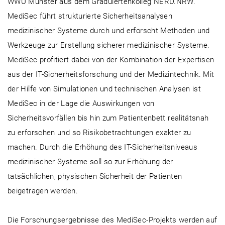
WWU Münster aus dem Graduiertenkolleg NERD.NRW.
MediSec führt strukturierte Sicherheitsanalysen
medizinischer Systeme durch und erforscht Methoden und
Werkzeuge zur Erstellung sicherer medizinischer Systeme.
MediSec profitiert dabei von der Kombination der Expertisen
aus der IT-Sicherheitsforschung und der Medizintechnik. Mit
der Hilfe von Simulationen und technischen Analysen ist
MediSec in der Lage die Auswirkungen von
Sicherheitsvorfällen bis hin zum Patientenbett realitätsnah
zu erforschen und so Risikobetrachtungen exakter zu
machen. Durch die Erhöhung des IT-Sicherheitsniveaus
medizinischer Systeme soll so zur Erhöhung der
tatsächlichen, physischen Sicherheit der Patienten
beigetragen werden.
Die Forschungsergebnisse des MediSec-Projekts werden auf