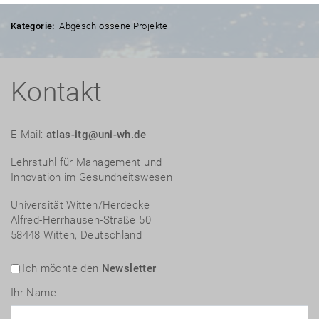
Kategorie:
Abgeschlossene Projekte
Kontakt
E-Mail:
atlas-itg@uni-wh.de
Lehrstuhl für Management und
Innovation im Gesundheitswesen
Universität Witten/Herdecke
Alfred-Herrhausen-Straße 50
58448 Witten, Deutschland
Ich möchte den
Newsletter
Ihr Name