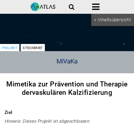
Suche
Menü
» Inhaltsübersicht
PROJEKT
STECKBRIEF
Mimetika zur Prävention und Therapie
dervaskulären Kalzifizierung
Ziel
Hinweis: Dieses Projekt ist abgeschlossen.