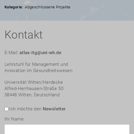
Kategorie:
Abgeschlossene Projekte
Kontakt
E-Mail:
atlas-itg@uni-wh.de
Lehrstuhl für Management und
Innovation im Gesundheitswesen
Universität Witten/Herdecke
Alfred-Herrhausen-Straße 50
58448 Witten, Deutschland
Ich möchte den
Newsletter
Ihr Name