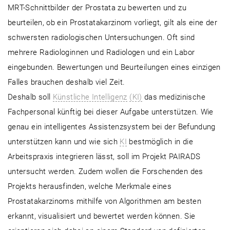
MRT-Schnittbilder der Prostata zu bewerten und zu
beurteilen, ob ein Prostatakarzinom vorliegt, gilt als eine der
schwersten radiologischen Untersuchungen. Oft sind
mehrere Radiologinnen und Radiologen und ein Labor
eingebunden. Bewertungen und Beurteilungen eines einzigen
Falles brauchen deshalb viel Zeit.
Deshalb soll
Künstliche Intelligenz
(KI)
das medizinische
Fachpersonal künftig bei dieser Aufgabe unterstützen. Wie
genau ein intelligentes Assistenzsystem bei der Befundung
unterstützen kann und wie sich
KI
bestmöglich in die
Arbeitspraxis integrieren lässt, soll im Projekt PAIRADS
untersucht werden. Zudem wollen die Forschenden des
Projekts herausfinden, welche Merkmale eines
Prostatakarzinoms mithilfe von Algorithmen am besten
erkannt, visualisiert und bewertet werden können. Sie