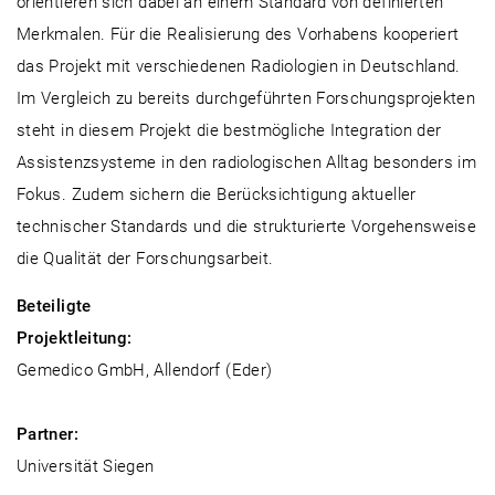
orientieren sich dabei an einem Standard von definierten
Merkmalen. Für die Realisierung des Vorhabens kooperiert
das Projekt mit verschiedenen Radiologien in Deutschland.
Im Vergleich zu bereits durchgeführten Forschungsprojekten
steht in diesem Projekt die bestmögliche Integration der
Assistenzsysteme in den radiologischen Alltag besonders im
Fokus. Zudem sichern die Berücksichtigung aktueller
technischer Standards und die strukturierte Vorgehensweise
die Qualität der Forschungsarbeit.
Beteiligte
Projektleitung:
Gemedico GmbH, Allendorf (Eder)
Partner:
Universität Siegen