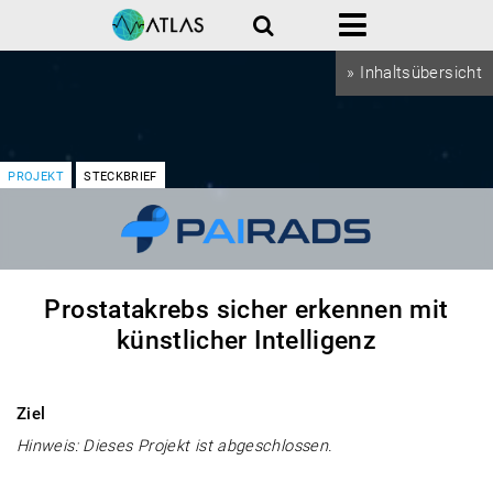
Suche
Menü
» Inhaltsübersicht
PROJEKT
STECKBRIEF
Prostatakrebs sicher erkennen mit
künstlicher Intelligenz
Ziel
Hinweis: Dieses Projekt ist abgeschlossen.