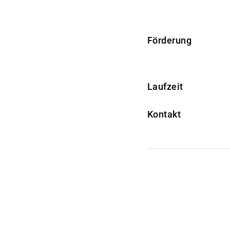
Förderung
Laufzeit
Kontakt