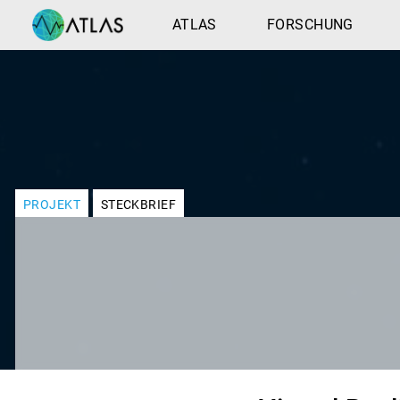
ATLAS
FORSCHUNG
PROJEKT
STECKBRIEF