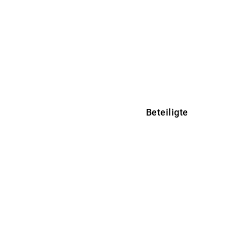
Beteiligte