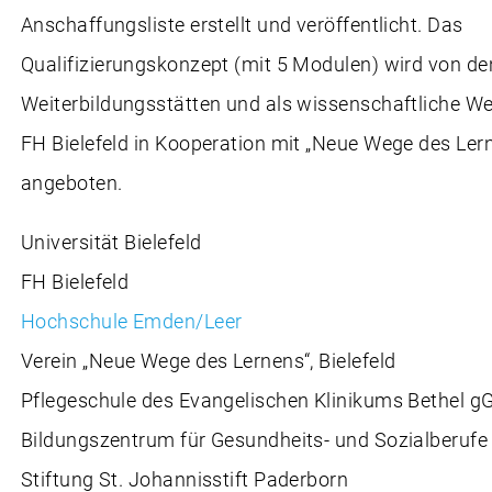
Anschaffungsliste erstellt und veröffentlicht. Das
Qualifizierungskonzept (mit 5 Modulen) wird von d
Weiterbildungsstätten und als wissenschaftliche We
FH Bielefeld in Kooperation mit „Neue Wege des Ler
angeboten.
Universität Bielefeld
FH Bielefeld
Hochschule Emden/Leer
Verein „Neue Wege des Lernens“, Bielefeld
Pflegeschule des Evangelischen Klinikums Bethel g
Bildungszentrum für Gesundheits- und Sozialberufe 
Stiftung St. Johannisstift Paderborn