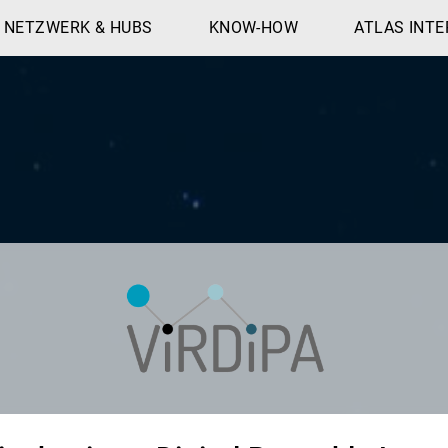
NETZWERK & HUBS
KNOW-HOW
ATLAS INTE