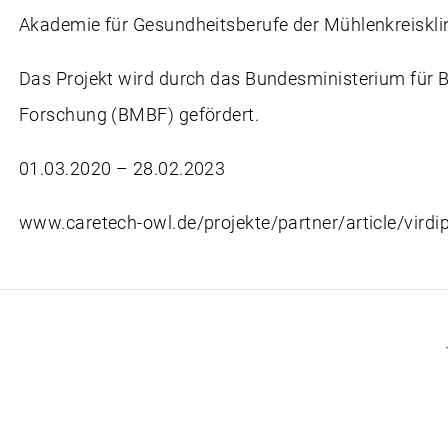
Akademie für Gesundheitsberufe der Mühlenkreiskli
Das Projekt wird durch das Bundesministerium für 
Forschung (BMBF) gefördert.
01.03.2020 – 28.02.2023
www.caretech-owl.de/projekte/partner/article/virdi