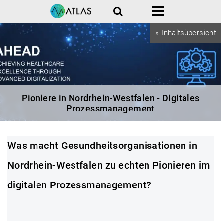
Suche
Menü
» Inhaltsübersicht
Pioniere in Nordrhein-Westfalen - Digitales
Prozessmanagement
Was macht Gesundheitsorganisationen in
Nordrhein-Westfalen zu echten Pionieren im
digitalen Prozessmanagement
?